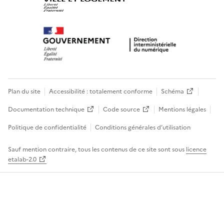
Plan du site
Accessibilité : totalement conforme
Schéma
Documentation technique
Code source
Mentions légales
Politique de confidentialité
Conditions générales d’utilisation
Sauf mention contraire, tous les contenus de ce site sont sous
licence
etalab-2.0