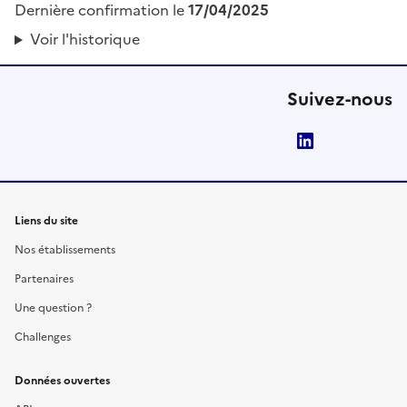
Dernière confirmation le
17/04/2025
Voir l'historique
Suivez-nous
LinkedIn
Liens du site
Nos établissements
Partenaires
Une question ?
Challenges
Données ouvertes