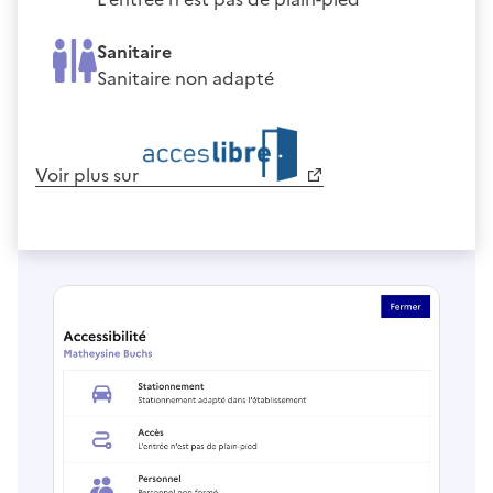
Sanitaire
Sanitaire non adapté
Voir plus sur