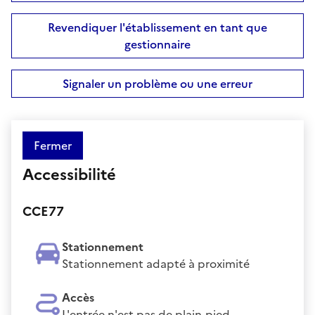
Revendiquer l'établissement en tant que
gestionnaire
Signaler un problème ou une erreur
Fermer
Accessibilité
CCE77
Stationnement
Stationnement adapté à proximité
Accès
L'entrée n'est pas de plain-pied