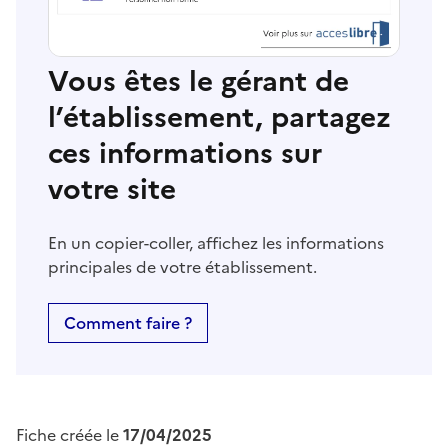
Vous êtes le gérant de
l’établissement, partagez
ces informations sur
votre site
En un copier-coller, affichez les informations
principales de votre établissement.
Comment faire ?
Fiche créée le
17/04/2025