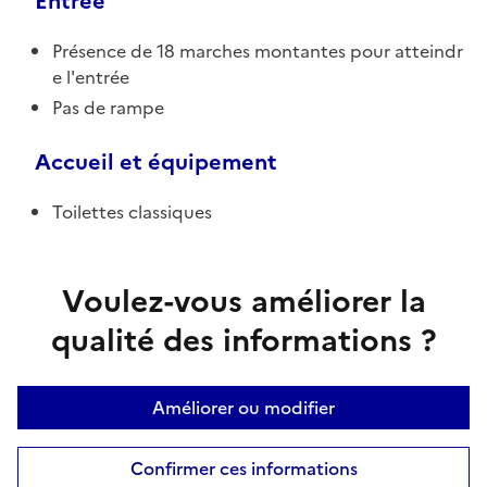
Entrée
Présence de 18 marches montantes pour atteindr
e l'entrée
Pas de rampe
Accueil et équipement
Toilettes classiques
Voulez-vous améliorer la
qualité des informations ?
Améliorer ou modifier
Confirmer ces informations