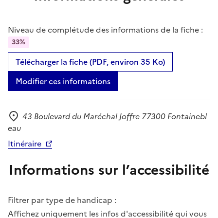
Niveau de complétude des informations de la fiche :
33%
Télécharger la fiche (PDF, environ 35 Ko)
Modifier ces informations
43 Boulevard du Maréchal Joffre 77300 Fontainebl
Adresse
eau
Itinéraire
Informations sur l’accessibilité
Filtrer par type de handicap :
Affichez uniquement les infos d'accessibilité qui vous