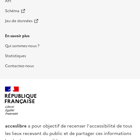
API
Schéma
Jeu de données
En savoir plus
Qui sommes-nous ?
Statistiques
Contactez-nous
RÉPUBLIQUE
FRANÇAISE
acceslibre
a pour objectif de recenser l'accessibilité de tous
les lieux recevant du public et de partager ces informations