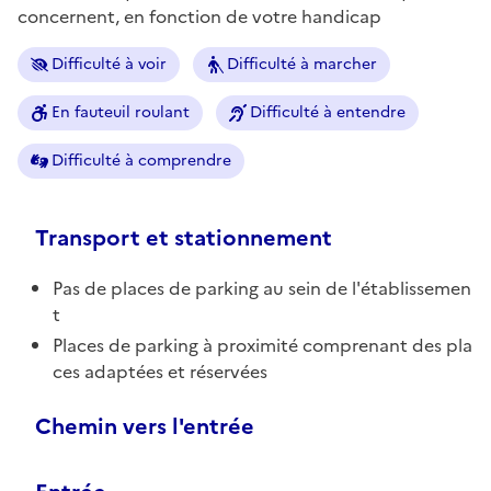
concernent, en fonction de votre handicap
Difficulté à voir
Difficulté à marcher
En fauteuil roulant
Difficulté à entendre
Difficulté à comprendre
Transport et stationnement
Pas de places de parking au sein de l'établissemen
t
Places de parking à proximité comprenant des pla
ces adaptées et réservées
Chemin vers l'entrée