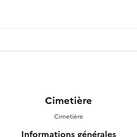
Cimetière
Cimetière
Informations générales