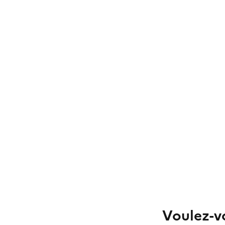
Voulez-vo