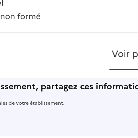
lissement, partagez ces informatio
pales de votre établissement.