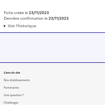
Fiche créée le
23/11/2023
Dernière confirmation le
23/11/2023
Voir l'historique
Liens du site
Nos établissements
Partenaires
Une question ?
Challenges