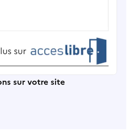
ns sur votre site