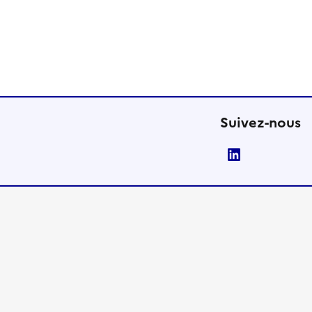
Suivez-nous
LinkedIn