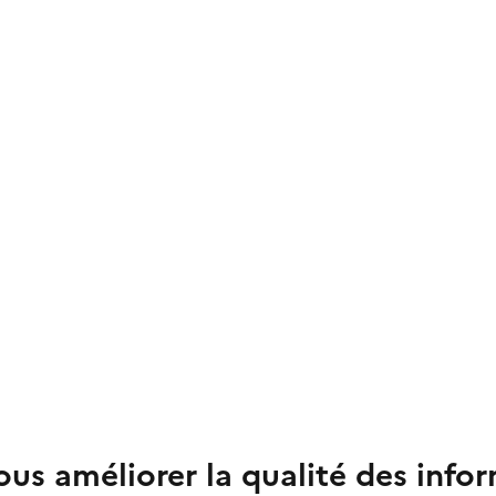
us améliorer la qualité des info