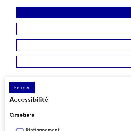
Fermer
Accessibilité
Cimetière
Stationnement