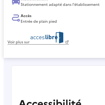
Stationnement adapté dans l'établissement
Accès
Entrée de plain pied
Voir plus sur