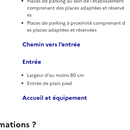
Places de parking au sein de l'établissement
comprenant des places adaptées et réservé
es
Places de parking à proximité comprenant d
es places adaptées et réservées
Chemin vers l'entrée
Entrée
Largeur d'au moins 80 cm
Entrée de plain pied
Accueil et équipement
rmations ?