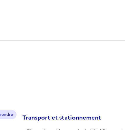
prendre
Transport et stationnement