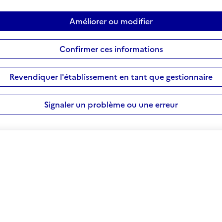
Améliorer ou modifier
Confirmer ces informations
Revendiquer l'établissement en tant que gestionnaire
Signaler un problème ou une erreur