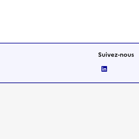
Suivez-nous
LinkedIn