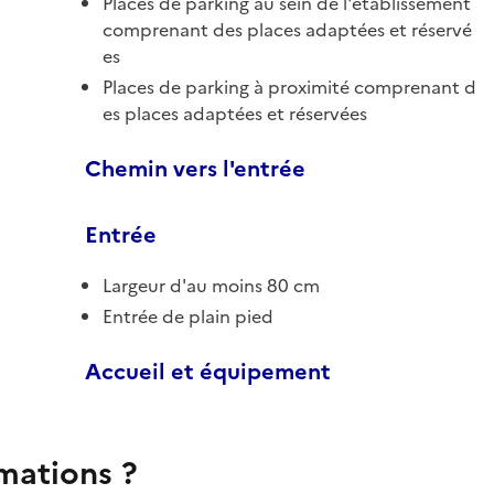
Places de parking au sein de l'établissement
comprenant des places adaptées et réservé
es
Places de parking à proximité comprenant d
es places adaptées et réservées
Chemin vers l'entrée
Entrée
Largeur d'au moins 80 cm
Entrée de plain pied
Accueil et équipement
rmations ?