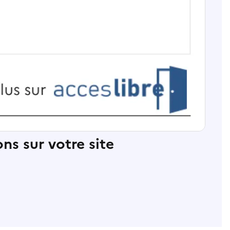
ns sur votre site