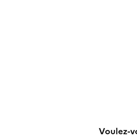
Voulez-vo