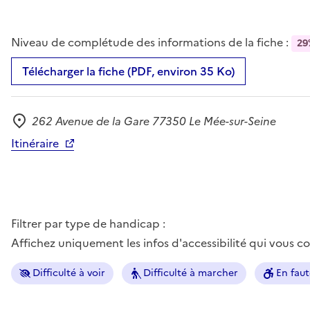
Niveau de complétude des informations de la fiche :
29
Télécharger la fiche (PDF, environ 35 Ko)
262 Avenue de la Gare 77350 Le Mée-sur-Seine
Adresse
Itinéraire
Filtrer par type de handicap :
Affichez uniquement les infos d'accessibilité qui vous 
Difficulté à voir
Difficulté à marcher
En faut