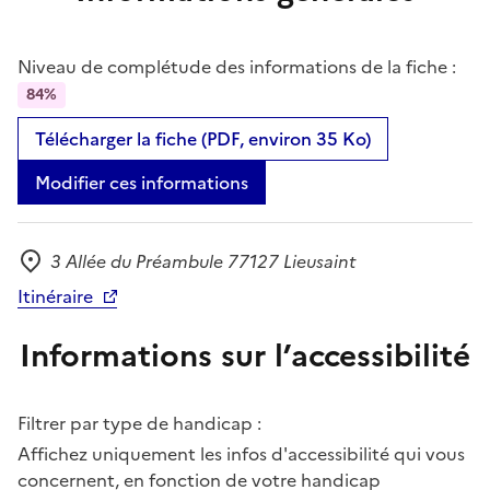
Niveau de complétude des informations de la fiche :
84%
Télécharger la fiche (PDF, environ 35 Ko)
Modifier ces informations
3 Allée du Préambule 77127 Lieusaint
Adresse
Itinéraire
Informations sur l’accessibilité
Filtrer par type de handicap :
Affichez uniquement les infos d'accessibilité qui vous
concernent, en fonction de votre handicap