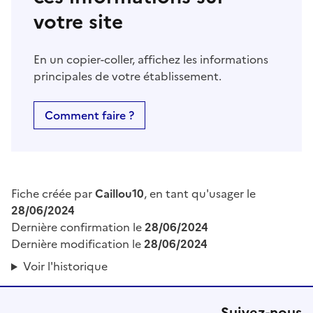
votre site
En un copier-coller, affichez les informations
principales de votre établissement.
Comment faire ?
Fiche créée par
Caillou10
, en tant qu'usager le
28/06/2024
Dernière confirmation le
28/06/2024
Dernière modification le
28/06/2024
Voir l'historique
Suivez-nous