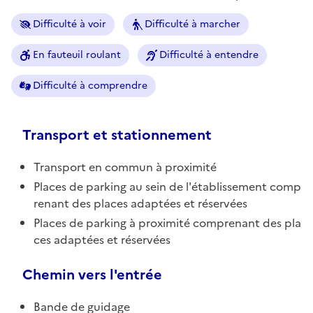
Difficulté à voir
Difficulté à marcher
En fauteuil roulant
Difficulté à entendre
Difficulté à comprendre
Transport et stationnement
Transport en commun à proximité
Places de parking au sein de l'établissement comp
renant des places adaptées et réservées
Places de parking à proximité comprenant des pla
ces adaptées et réservées
Chemin vers l'entrée
Bande de guidage