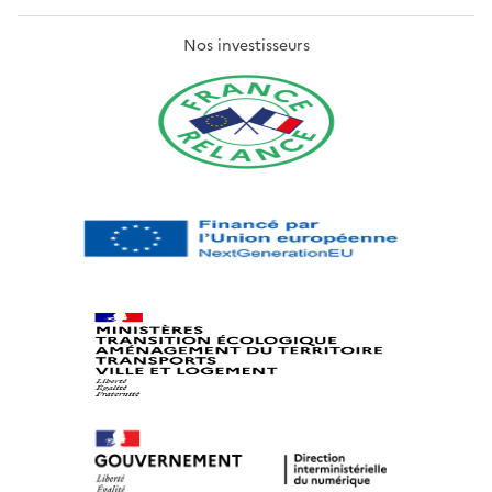
Nos investisseurs