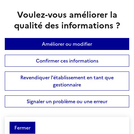
Voulez-vous améliorer la
qualité des informations ?
Améliorer ou modifier
Confirmer ces informations
Revendiquer l'établissement en tant que
gestionnaire
Signaler un problème ou une erreur
Fermer