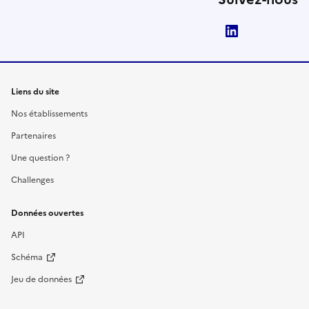
LinkedIn
Liens du site
Nos établissements
Partenaires
Une question ?
Challenges
Données ouvertes
API
Schéma
Jeu de données