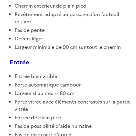
Chemin extérieur de plain pied
Revêtement adapté au passage d’un fauteuil
roulant
Pas de pente
Dévers léger
Largeur minimale de 90 cm sur tout le chemin
Entrée
Entrée bien visible
Porte automatique tambour
Largeur d'au moins 80 cm
Porte vitrée avec éléments contrastés sur la partie
vitrée
Entrée de plain pied
Pas de possibilité d'aide humaine
Pas de dispositif d'appel