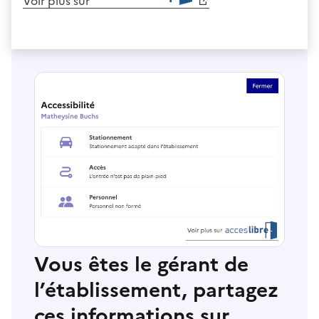
Voir plus sur
Vous êtes le gérant de
l’établissement, partagez
ces informations sur