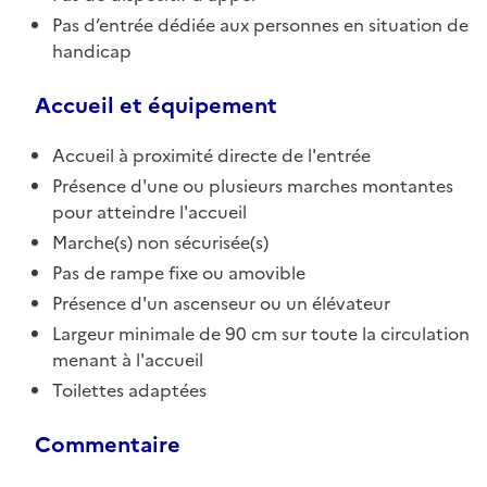
Pas d’entrée dédiée aux personnes en situation de
handicap
Accueil et équipement
Accueil à proximité directe de l'entrée
Présence d'une ou plusieurs marches montantes
pour atteindre l'accueil
Marche(s) non sécurisée(s)
Pas de rampe fixe ou amovible
Présence d'un ascenseur ou un élévateur
Largeur minimale de 90 cm sur toute la circulation
menant à l'accueil
Toilettes adaptées
Commentaire