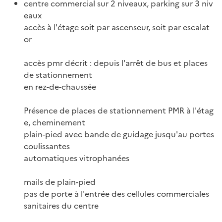
centre commercial sur 2 niveaux, parking sur 3 niv
eaux
accès à l'étage soit par ascenseur, soit par escalat
or
accès pmr décrit : depuis l'arrêt de bus et places
de stationnement
en rez-de-chaussée
Présence de places de stationnement PMR à l'étag
e, cheminement
plain-pied avec bande de guidage jusqu'au portes
coulissantes
automatiques vitrophanées
mails de plain-pied
pas de porte à l'entrée des cellules commerciales
sanitaires du centre