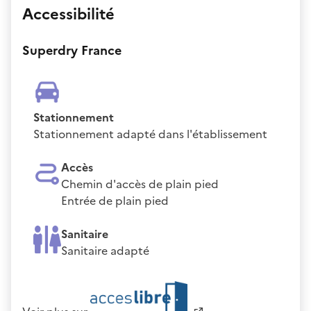
Accessibilité
Superdry France
Stationnement
Stationnement adapté dans l'établissement
Accès
Chemin d'accès de plain pied
Entrée de plain pied
Sanitaire
Sanitaire adapté