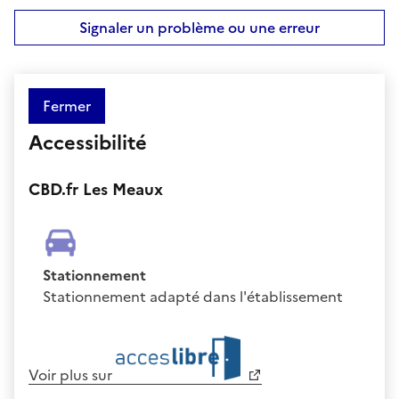
Signaler un problème ou une erreur
Fermer
Accessibilité
CBD.fr Les Meaux
Stationnement
Stationnement adapté dans l'établissement
Voir plus sur