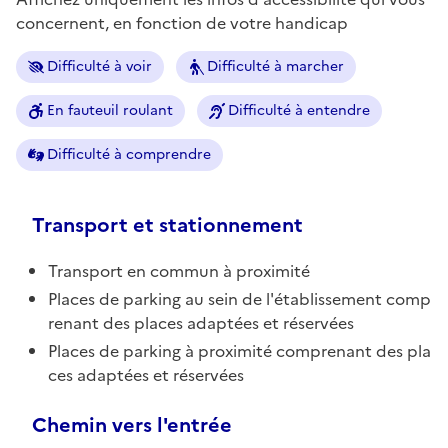
concernent, en fonction de votre handicap
Difficulté à voir
Difficulté à marcher
En fauteuil roulant
Difficulté à entendre
Difficulté à comprendre
Transport et stationnement
Transport en commun à proximité
Places de parking au sein de l'établissement comp
renant des places adaptées et réservées
Places de parking à proximité comprenant des pla
ces adaptées et réservées
Chemin vers l'entrée