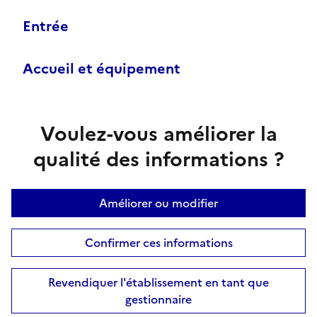
Entrée
Accueil et équipement
Voulez-vous améliorer la
qualité des informations ?
Améliorer ou modifier
Confirmer ces informations
Revendiquer l'établissement en tant que
gestionnaire