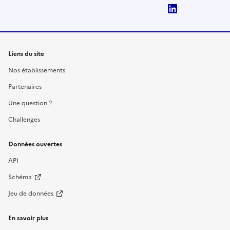
LinkedIn
Liens du site
Nos établissements
Partenaires
Une question ?
Challenges
Données ouvertes
API
Schéma
Jeu de données
En savoir plus