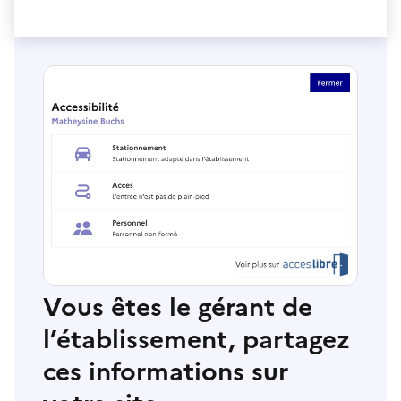
Vous êtes le gérant de
l’établissement, partagez
ces informations sur