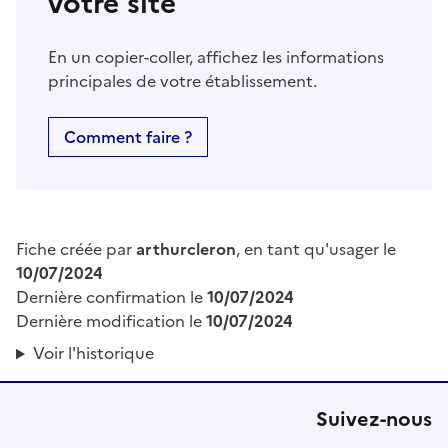
votre site
En un copier-coller, affichez les informations
principales de votre établissement.
Comment faire ?
Fiche créée par
arthurcleron
, en tant qu'usager le
10/07/2024
Dernière confirmation le
10/07/2024
Dernière modification le
10/07/2024
Voir l'historique
Suivez-nous