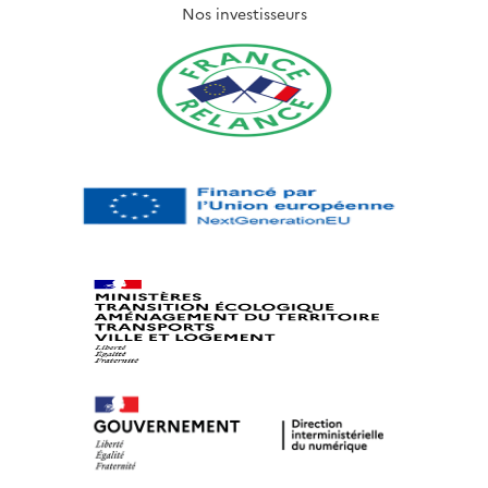
Nos investisseurs