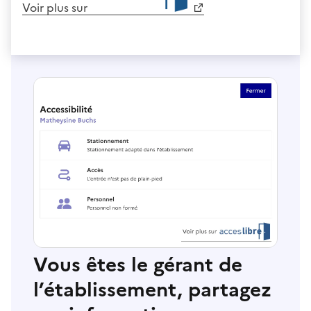
Voir plus sur
Vous êtes le gérant de
l’établissement, partagez