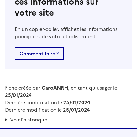
ces informations sur
votre site
En un copier-coller, affichez les informations
principales de votre établissement.
Comment faire ?
Fiche créée par
CaroANRH
, en tant qu'usager le
25/01/2024
Dernière confirmation le
25/01/2024
Dernière modification le
25/01/2024
Voir l'historique