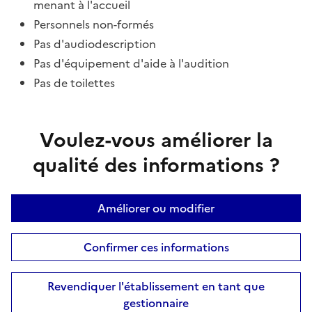
menant à l'accueil
Personnels non-formés
Pas d'audiodescription
Pas d'équipement d'aide à l'audition
Pas de toilettes
Voulez-vous améliorer la
qualité des informations ?
Améliorer ou modifier
Confirmer ces informations
Revendiquer l'établissement en tant que
gestionnaire