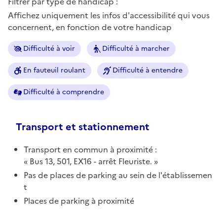
Filtrer par type de handicap :
Affichez uniquement les infos d'accessibilité qui vous
concernent, en fonction de votre handicap
Difficulté à voir
Difficulté à marcher
En fauteuil roulant
Difficulté à entendre
Difficulté à comprendre
Transport et stationnement
Transport en commun à proximité :
Bus 13, 501, EX16 - arrêt Fleuriste.
Pas de places de parking au sein de l'établissemen
t
Places de parking à proximité