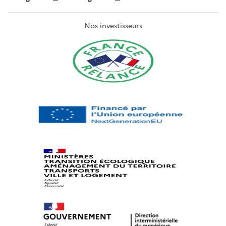
Nos investisseurs