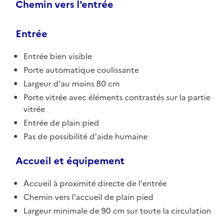
Chemin vers l'entrée
Entrée
Entrée bien visible
Porte automatique coulissante
Largeur d'au moins 80 cm
Porte vitrée avec éléments contrastés sur la partie
vitrée
Entrée de plain pied
Pas de possibilité d'aide humaine
Accueil et équipement
Accueil à proximité directe de l'entrée
Chemin vers l'accueil de plain pied
Largeur minimale de 90 cm sur toute la circulation