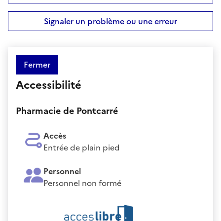
Signaler un problème ou une erreur
Fermer
Accessibilité
Pharmacie de Pontcarré
Accès
Entrée de plain pied
Personnel
Personnel non formé