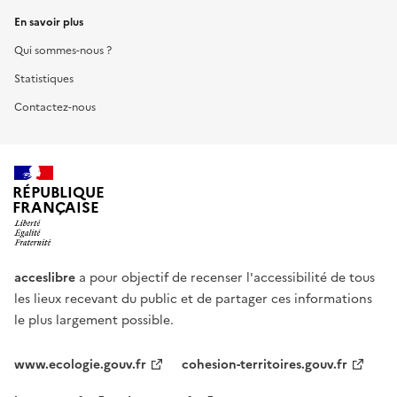
En savoir plus
Qui sommes-nous ?
Statistiques
Contactez-nous
RÉPUBLIQUE
FRANÇAISE
acceslibre
a pour objectif de recenser l'accessibilité de tous
les lieux recevant du public et de partager ces informations
le plus largement possible.
www.ecologie.gouv.fr
cohesion-territoires.gouv.fr