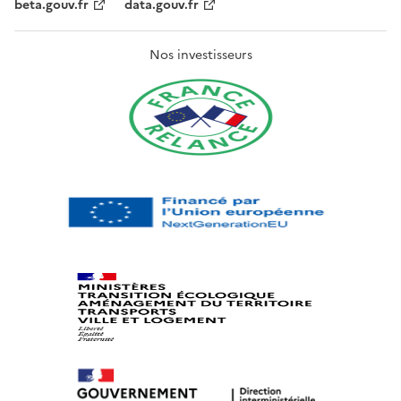
beta.gouv.fr
data.gouv.fr
Nos investisseurs