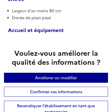
Largeur d'au moins 80 cm
Entrée de plain pied
Accueil et équipement
Voulez-vous améliorer la
qualité des informations ?
Améliorer ou modifier
Confirmer ces informations
Revendiquer l'établissement en tant que
gestionnaire