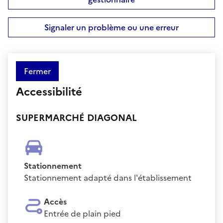
Signaler un problème ou une erreur
Fermer
Accessibilité
SUPERMARCHÉ DIAGONAL
Stationnement
Stationnement adapté dans l'établissement
Accès
Entrée de plain pied