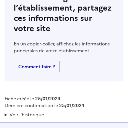
l’établissement, partagez
ces informations sur
votre site
En un copier-coller, affichez les informations
principales de votre établissement.
Comment faire ?
Fiche créée le
25/01/2024
Dernière confirmation le
25/01/2024
Voir l'historique