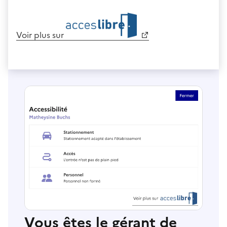
Voir plus sur
Vous êtes le gérant de