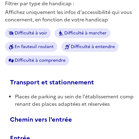
Filtrer par type de handicap :
Affichez uniquement les infos d'accessibilité qui vous
concernent, en fonction de votre handicap
Difficulté à voir
Difficulté à marcher
En fauteuil roulant
Difficulté à entendre
Difficulté à comprendre
Transport et stationnement
Places de parking au sein de l'établissement comp
renant des places adaptées et réservées
Chemin vers l'entrée
Entrée