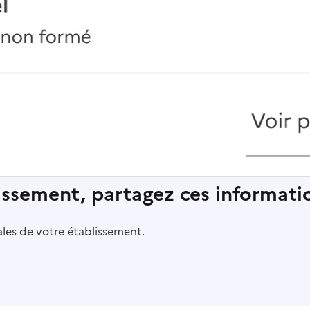
lissement, partagez ces informatio
pales de votre établissement.