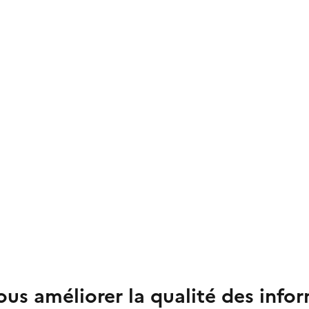
us améliorer la qualité des info