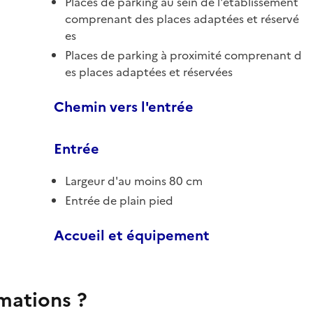
Places de parking au sein de l'établissement
comprenant des places adaptées et réservé
es
Places de parking à proximité comprenant d
es places adaptées et réservées
Chemin vers l'entrée
Entrée
Largeur d'au moins 80 cm
Entrée de plain pied
Accueil et équipement
rmations ?