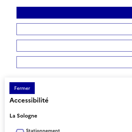
Fermer
Accessibilité
La Sologne
Stationnement