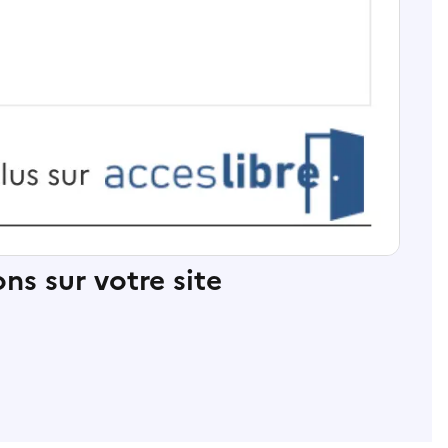
ns sur votre site