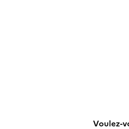
Voulez-vo