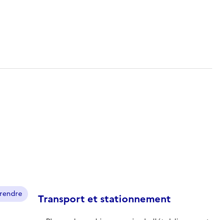
prendre
Transport et stationnement