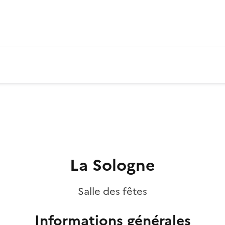
La Sologne
Salle des fêtes
Informations générales