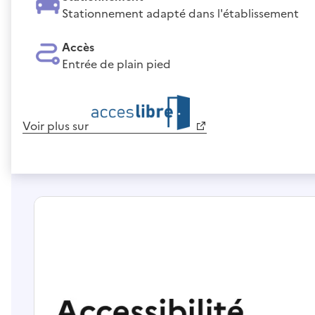
Stationnement adapté dans l'établissement
Accès
Entrée de plain pied
Voir plus sur