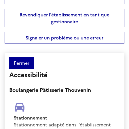
Revendiquer l'établissement en tant que
gestionnaire
Signaler un problème ou une erreur
Fermer
Accessibilité
Boulangerie Pâtisserie Thouvenin
Stationnement
Stationnement adapté dans l'établissement