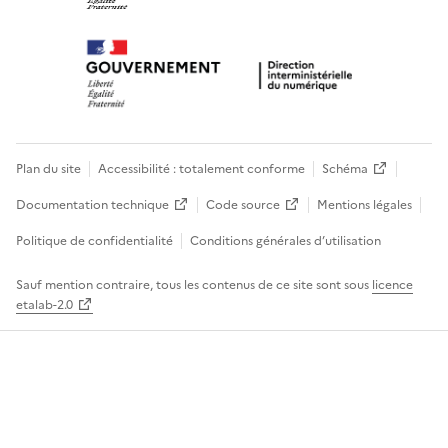
Plan du site
Accessibilité : totalement conforme
Schéma
Documentation technique
Code source
Mentions légales
Politique de confidentialité
Conditions générales d’utilisation
Sauf mention contraire, tous les contenus de ce site sont sous
licence
etalab-2.0