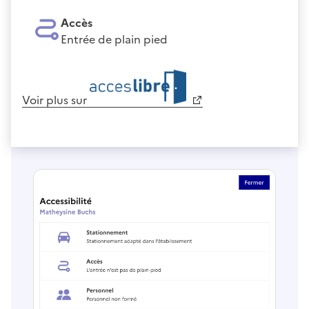
Accès
Entrée de plain pied
Voir plus sur