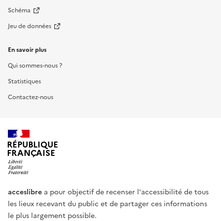
Schéma
Jeu de données
En savoir plus
Qui sommes-nous ?
Statistiques
Contactez-nous
RÉPUBLIQUE
FRANÇAISE
acceslibre
a pour objectif de recenser l'accessibilité de tous
les lieux recevant du public et de partager ces informations
le plus largement possible.