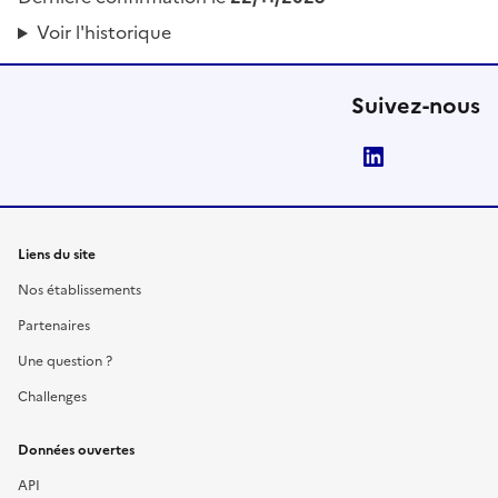
Voir l'historique
Suivez-nous
LinkedIn
Liens du site
Nos établissements
Partenaires
Une question ?
Challenges
Données ouvertes
API