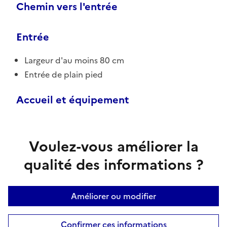
Chemin vers l'entrée
Entrée
Largeur d'au moins 80 cm
Entrée de plain pied
Accueil et équipement
Voulez-vous améliorer la
qualité des informations ?
Améliorer ou modifier
Confirmer ces informations