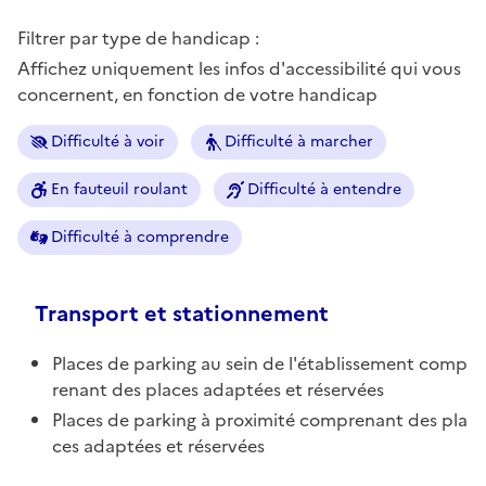
Filtrer par type de handicap :
Affichez uniquement les infos d'accessibilité qui vous
concernent, en fonction de votre handicap
Difficulté à voir
Difficulté à marcher
En fauteuil roulant
Difficulté à entendre
Difficulté à comprendre
Transport et stationnement
Places de parking au sein de l'établissement comp
renant des places adaptées et réservées
Places de parking à proximité comprenant des pla
ces adaptées et réservées