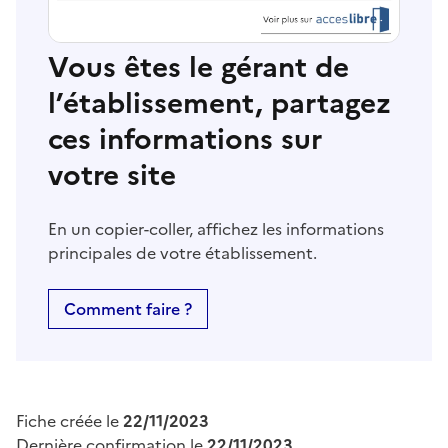
Vous êtes le gérant de
l’établissement, partagez
ces informations sur
votre site
En un copier-coller, affichez les informations
principales de votre établissement.
Comment faire ?
Fiche créée le
22/11/2023
Dernière confirmation le
22/11/2023