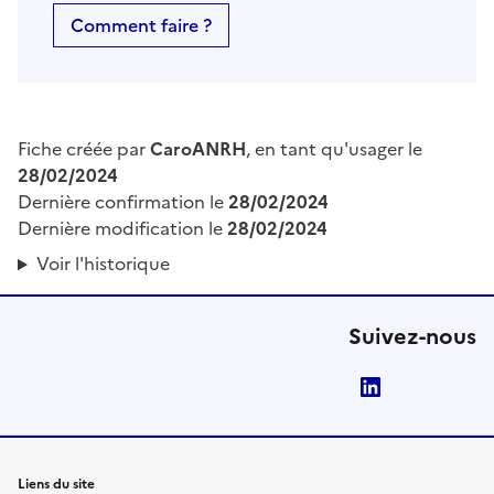
Comment faire ?
Fiche créée par
CaroANRH
, en tant qu'usager le
28/02/2024
Dernière confirmation le
28/02/2024
Dernière modification le
28/02/2024
Voir l'historique
Suivez-nous
LinkedIn
Liens du site