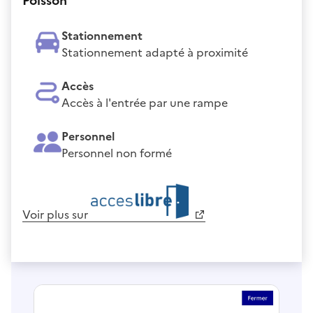
Poisson
Stationnement
Stationnement adapté à proximité
Accès
Accès à l'entrée par une rampe
Personnel
Personnel non formé
Voir plus sur