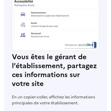
Vous êtes le gérant de
l’établissement, partagez
ces informations sur
votre site
En un copier-coller, affichez les informations
principales de votre établissement.