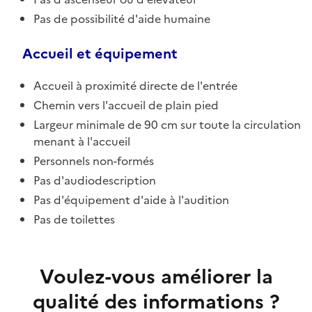
Pas de possibilité d'aide humaine
Accueil et équipement
Accueil à proximité directe de l'entrée
Chemin vers l'accueil de plain pied
Largeur minimale de 90 cm sur toute la circulation
menant à l'accueil
Personnels non-formés
Pas d'audiodescription
Pas d'équipement d'aide à l'audition
Pas de toilettes
Voulez-vous améliorer la
qualité des informations ?