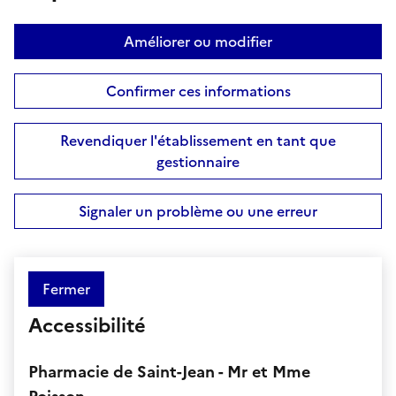
Améliorer ou modifier
Confirmer ces informations
Revendiquer l'établissement en tant que
gestionnaire
Signaler un problème ou une erreur
Fermer
Accessibilité
Pharmacie de Saint-Jean - Mr et Mme