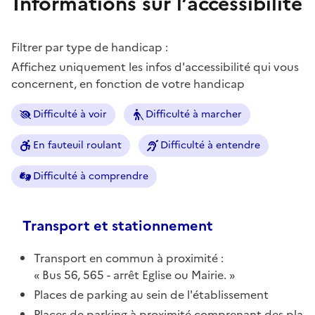
Informations sur l’accessibilité
Filtrer par type de handicap :
Affichez uniquement les infos d'accessibilité qui vous
concernent, en fonction de votre handicap
Difficulté à voir
Difficulté à marcher
En fauteuil roulant
Difficulté à entendre
Difficulté à comprendre
Transport et stationnement
Transport en commun à proximité :
Bus 56, 565 - arrêt Eglise ou Mairie.
Places de parking au sein de l'établissement
Places de parking à proximité comprenant des pla