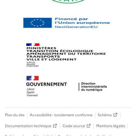
Plan du site
Accessibilité : totalement conforme
Schéma
Documentation technique
Code source
Mentions légales