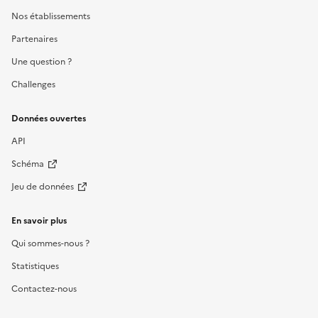
Nos établissements
Partenaires
Une question ?
Challenges
Données ouvertes
API
Schéma
Jeu de données
En savoir plus
Qui sommes-nous ?
Statistiques
Contactez-nous