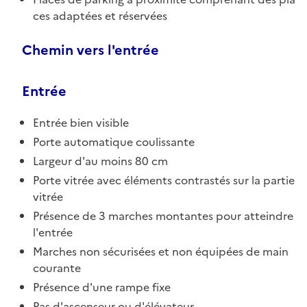
ces adaptées et réservées
Chemin vers l'entrée
Entrée
Entrée bien visible
Porte automatique coulissante
Largeur d'au moins 80 cm
Porte vitrée avec éléments contrastés sur la partie
vitrée
Présence de 3 marches montantes pour atteindre
l'entrée
Marches non sécurisées et non équipées de main
courante
Présence d'une rampe fixe
Pas d'ascenseur ou d'élévateur