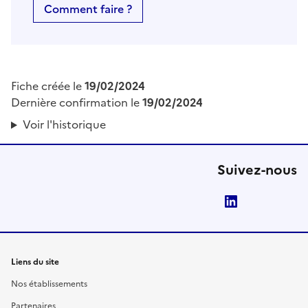
Comment faire ?
Fiche créée le
19/02/2024
Dernière confirmation le
19/02/2024
Voir l'historique
Suivez-nous
LinkedIn
Liens du site
Nos établissements
Partenaires