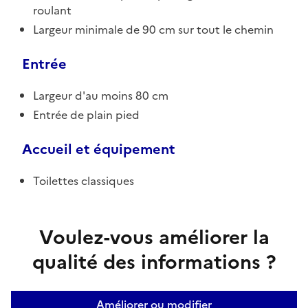
roulant
Largeur minimale de 90 cm sur tout le chemin
Entrée
Largeur d'au moins 80 cm
Entrée de plain pied
Accueil et équipement
Toilettes classiques
Voulez-vous améliorer la
qualité des informations ?
Améliorer ou modifier