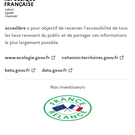
FRANÇAISE
acceslibre
a pour objectif de recenser l'accessibilité de tous
les lieux recevant du public et de partager ces informations
le plus largement possible.
www.ecologie.gouv.fr
cohesion-territoires.gouv.fr
beta.gouv.fr
data.gouv.fr
Nos investisseurs