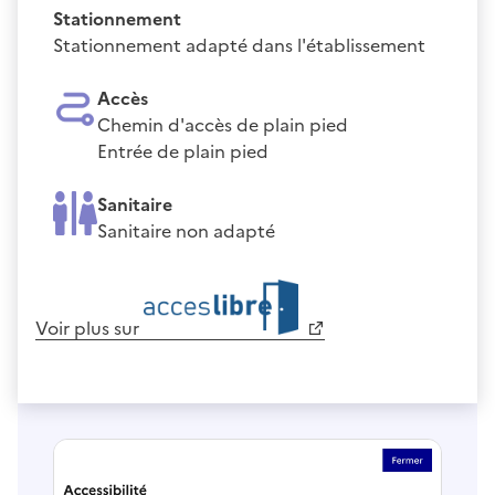
Stationnement
Stationnement adapté dans l'établissement
Accès
Chemin d'accès de plain pied
Entrée de plain pied
Sanitaire
Sanitaire non adapté
Voir plus sur