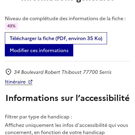
Niveau de complétude des informations de la fiche :
43%
Télécharger la fiche (PDF, environ 35 Ko)
Modifier ces informations
34 Boulevard Robert Thiboust 77700 Serris
Adresse
Itinéraire
Informations sur l’accessibilité
Filtrer par type de handicap :
Affichez uniquement les infos d'accessibilité qui vous
concernent, en fonction de votre handicap