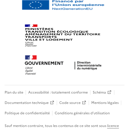
Plan du site
Accessibilité : totalement conforme
Schéma
Documentation technique
Code source
Mentions légales
Politique de confidentialité
Conditions générales d’utilisation
Sauf mention contraire, tous les contenus de ce site sont sous
licence