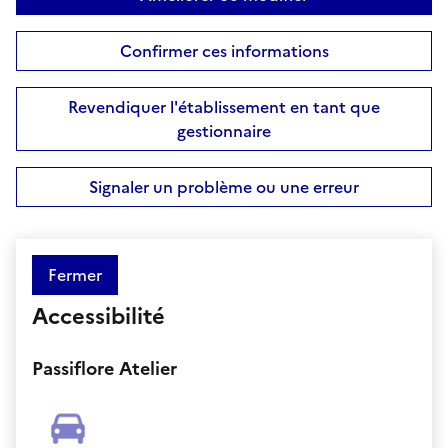
Confirmer ces informations
Revendiquer l'établissement en tant que
gestionnaire
Signaler un problème ou une erreur
Fermer
Accessibilité
Passiflore Atelier