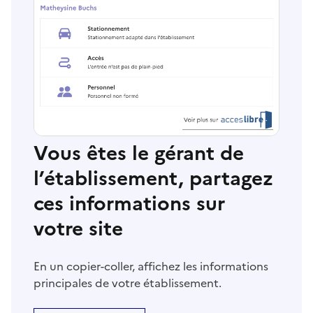
Vous êtes le gérant de
l’établissement, partagez
ces informations sur
votre site
En un copier-coller, affichez les informations
principales de votre établissement.