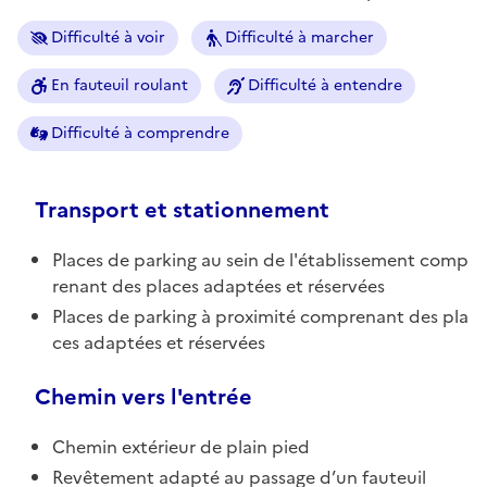
Difficulté à voir
Difficulté à marcher
En fauteuil roulant
Difficulté à entendre
Difficulté à comprendre
Transport et stationnement
Places de parking au sein de l'établissement comp
renant des places adaptées et réservées
Places de parking à proximité comprenant des pla
ces adaptées et réservées
Chemin vers l'entrée
Chemin extérieur de plain pied
Revêtement adapté au passage d’un fauteuil