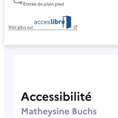
Entrée de plain pied
Voir plus sur