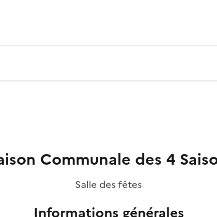
ison Communale des 4 Sais
Salle des fêtes
Informations générales