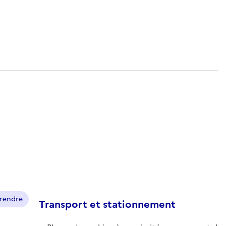
prendre
Transport et stationnement