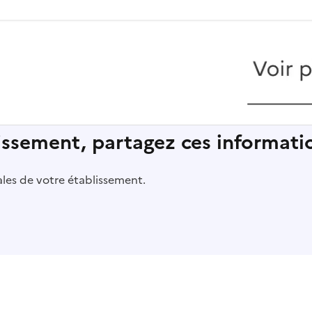
lissement, partagez ces informatio
pales de votre établissement.