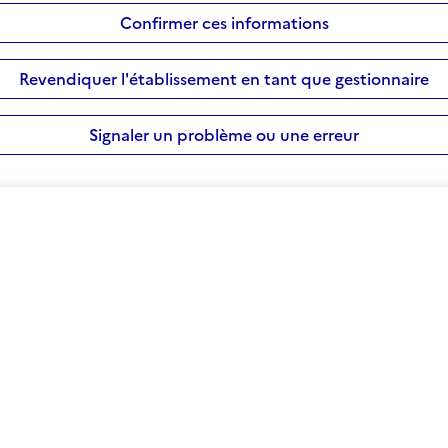
Confirmer ces informations
Revendiquer l'établissement en tant que gestionnaire
Signaler un problème ou une erreur