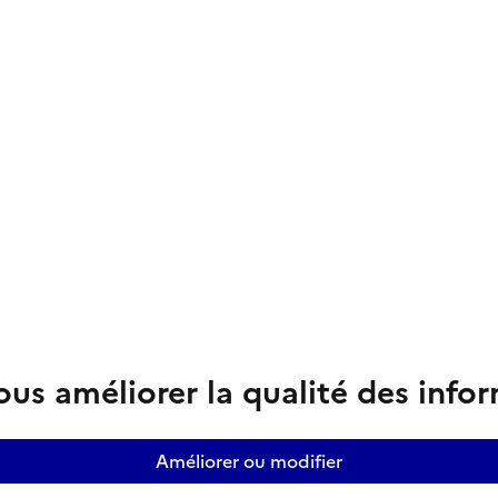
us améliorer la qualité des info
Améliorer ou modifier