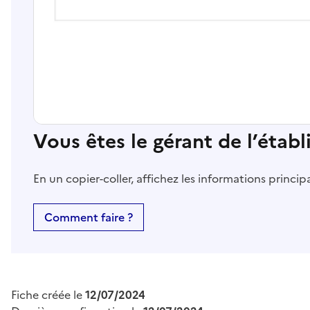
Vous êtes le gérant de l’étab
En un copier-coller, affichez les informations princi
Comment faire ?
Fiche créée le
12/07/2024