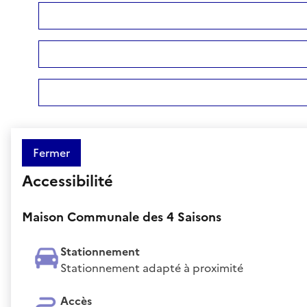
Fermer
Accessibilité
Maison Communale des 4 Saisons
Stationnement
Stationnement adapté à proximité
Accès