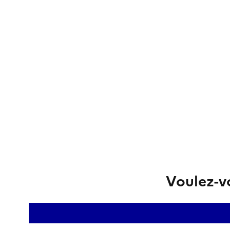
Voulez-vo