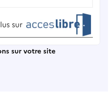
ns sur votre site