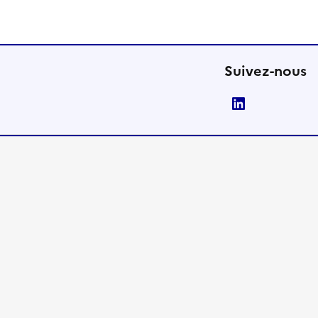
Suivez-nous
LinkedIn