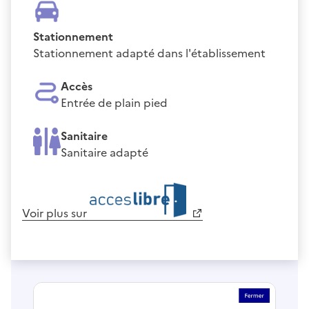
Stationnement
Stationnement adapté dans l'établissement
Accès
Entrée de plain pied
Sanitaire
Sanitaire adapté
Voir plus sur