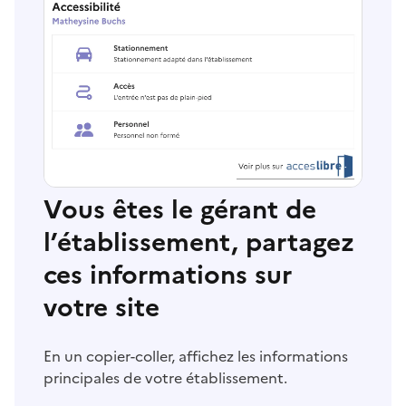
Vous êtes le gérant de
l’établissement, partagez
ces informations sur
votre site
En un copier-coller, affichez les informations
principales de votre établissement.