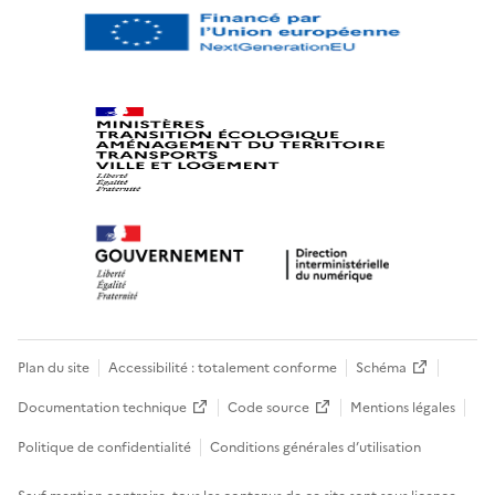
Plan du site
Accessibilité : totalement conforme
Schéma
Documentation technique
Code source
Mentions légales
Politique de confidentialité
Conditions générales d’utilisation