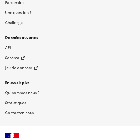
Partenaires
Une question ?
Challenges
Données ouvertes
API
Schéma
Jeu de données
En savoir plus
Qui sommes-nous ?
Statistiques
Contactez-nous