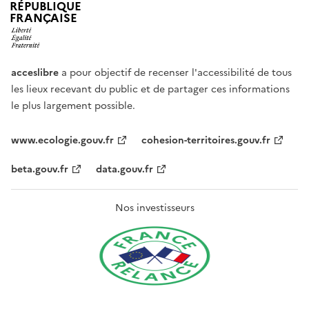
RÉPUBLIQUE
FRANÇAISE
acceslibre
a pour objectif de recenser l'accessibilité de tous
les lieux recevant du public et de partager ces informations
le plus largement possible.
www.ecologie.gouv.fr
cohesion-territoires.gouv.fr
beta.gouv.fr
data.gouv.fr
Nos investisseurs