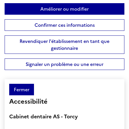
Améliorer ou modifier
Confirmer ces informations
Revendiquer l'établissement en tant que
gestionnaire
Signaler un problème ou une erreur
Fermer
Accessibilité
Cabinet dentaire AS - Torcy