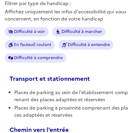
Filtrer par type de handicap :
Affichez uniquement les infos d'accessibilité qui vous
concernent, en fonction de votre handicap
Difficulté à voir
Difficulté à marcher
En fauteuil roulant
Difficulté à entendre
Difficulté à comprendre
Transport et stationnement
Places de parking au sein de l'établissement comp
renant des places adaptées et réservées
Places de parking à proximité comprenant des pla
ces adaptées et réservées
Chemin vers l'entrée