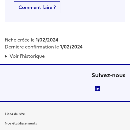
Comment faire ?
Fiche créée le
1/02/2024
Dernière confirmation le
1/02/2024
Voir l'historique
Suivez-nous
LinkedIn
Liens du site
Nos établissements