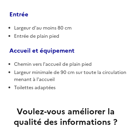
Entrée
Largeur d'au moins 80 cm
Entrée de plain pied
Accueil et équipement
Chemin vers l'accueil de plain pied
Largeur minimale de 90 cm sur toute la circulation
menant à l'accueil
Toilettes adaptées
Voulez-vous améliorer la
qualité des informations ?