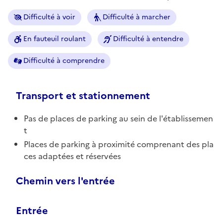
Difficulté à voir
Difficulté à marcher
En fauteuil roulant
Difficulté à entendre
Difficulté à comprendre
Transport et stationnement
Pas de places de parking au sein de l'établissemen
t
Places de parking à proximité comprenant des pla
ces adaptées et réservées
Chemin vers l'entrée
Entrée