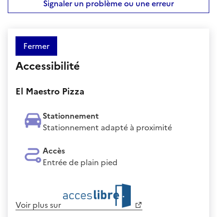
Signaler un problème ou une erreur
Fermer
Accessibilité
El Maestro Pizza
Stationnement
Stationnement adapté à proximité
Accès
Entrée de plain pied
Voir plus sur