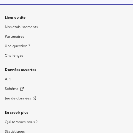
Liens du site
Nos établissements
Partenaires
Une question ?
Challenges
Données ouvertes
API
Schéma
Jeu de données
En savoir plus
Qui sommes-nous ?
Statistiques