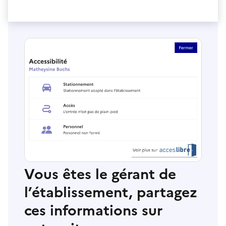
Vous êtes le gérant de
l’établissement, partagez
ces informations sur