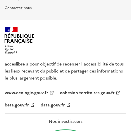
Contactez-nous
RÉPUBLIQUE
FRANÇAISE
acceslibre
a pour objectif de recenser l'accessibilité de tous
les lieux recevant du public et de partager ces informations
le plus largement possible.
www.ecologie.gouv.fr
cohesion-territoires.gouv.fr
beta.gouv.fr
data.gouv.fr
Nos investisseurs