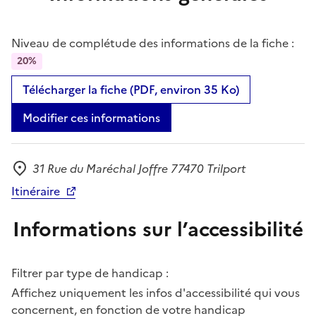
Niveau de complétude des informations de la fiche :
20%
Télécharger la fiche (PDF, environ 35 Ko)
Modifier ces informations
31 Rue du Maréchal Joffre 77470 Trilport
Adresse
Itinéraire
Informations sur l’accessibilité
Filtrer par type de handicap :
Affichez uniquement les infos d'accessibilité qui vous
concernent, en fonction de votre handicap