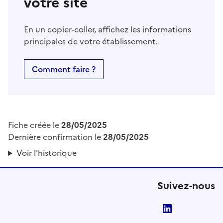
votre site
En un copier-coller, affichez les informations
principales de votre établissement.
Comment faire ?
Fiche créée le
28/05/2025
Dernière confirmation le
28/05/2025
Voir l'historique
Suivez-nous
LinkedIn