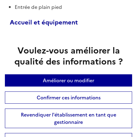
Entrée de plain pied
Accueil et équipement
Voulez-vous améliorer la
qualité des informations ?
Améliorer ou modifier
Confirmer ces informations
Revendiquer l'établissement en tant que
gestionnaire