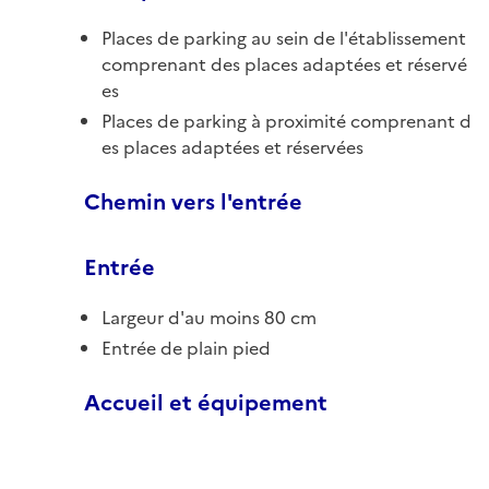
Places de parking au sein de l'établissement
comprenant des places adaptées et réservé
es
Places de parking à proximité comprenant d
es places adaptées et réservées
Chemin vers l'entrée
Entrée
Largeur d'au moins 80 cm
Entrée de plain pied
Accueil et équipement