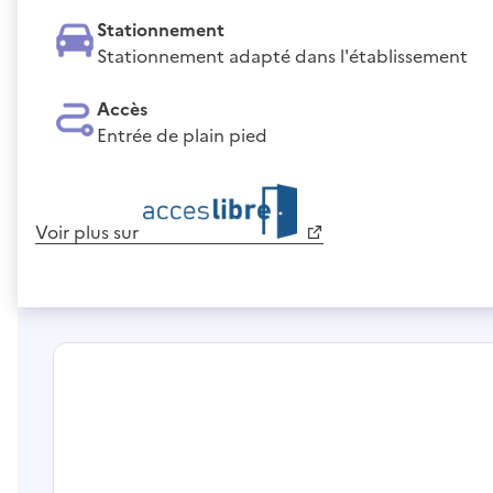
Stationnement
Stationnement adapté dans l'établissement
Accès
Entrée de plain pied
Voir plus sur