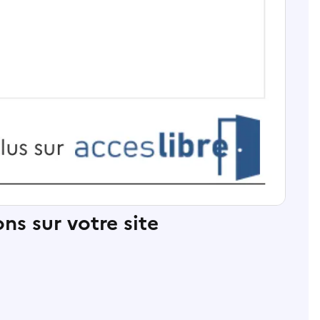
ns sur votre site