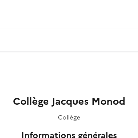
Collège Jacques Monod
Collège
Informations générales