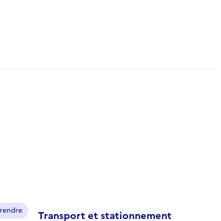
prendre
Transport et stationnement