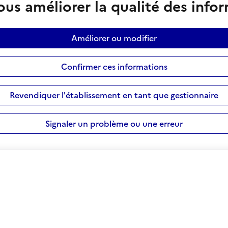
us améliorer la qualité des info
Améliorer ou modifier
Confirmer ces informations
Revendiquer l'établissement en tant que gestionnaire
Signaler un problème ou une erreur