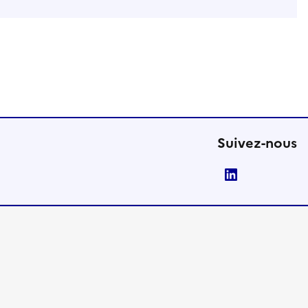
Suivez-nous
LinkedIn