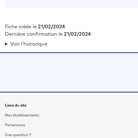
Fiche créée le
21/02/2024
Dernière confirmation le
21/02/2024
Voir l'historique
Liens du site
Nos établissements
Partenaires
Une question ?