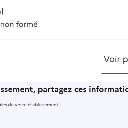
lissement, partagez ces informatio
pales de votre établissement.