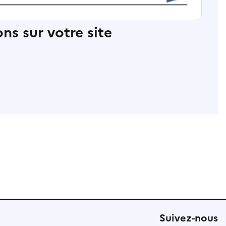
ns sur votre site
Suivez-nous