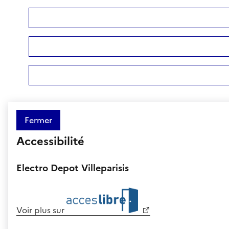
Fermer
Accessibilité
Electro Depot Villeparisis
Voir plus sur