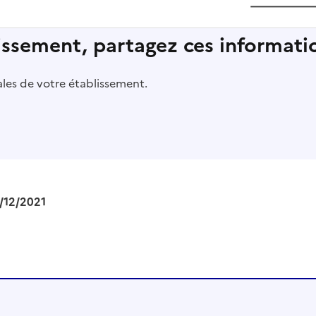
lissement, partagez ces informatio
pales de votre établissement.
/12/2021