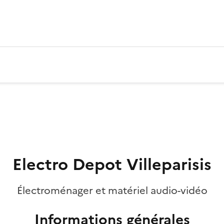
Electro Depot Villeparisis
Électroménager et matériel audio-vidéo
Informations générales