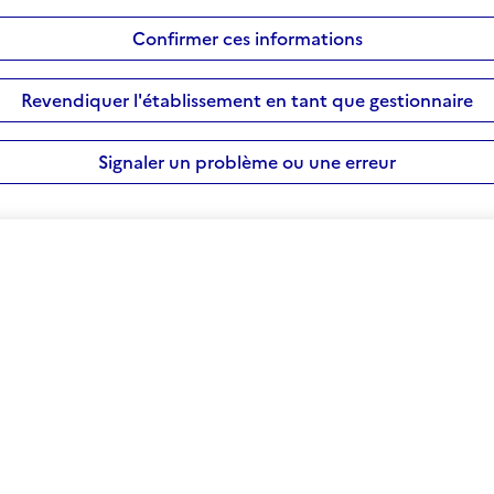
Confirmer ces informations
Revendiquer l'établissement en tant que gestionnaire
Signaler un problème ou une erreur