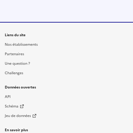
Liens du site
Nos établissements
Partenaires
Une question ?
Challenges
Données ouvertes
API
Schéma
Jeu de données
En savoir plus