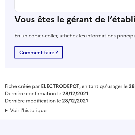
Vous êtes le gérant de l’étab
En un copier-coller, affichez les informations princi
Comment faire ?
Fiche créée par
ELECTRODEPOT
, en tant qu'usager le
28
Dernière confirmation le
28/12/2021
Dernière modification le
28/12/2021
Voir l'historique