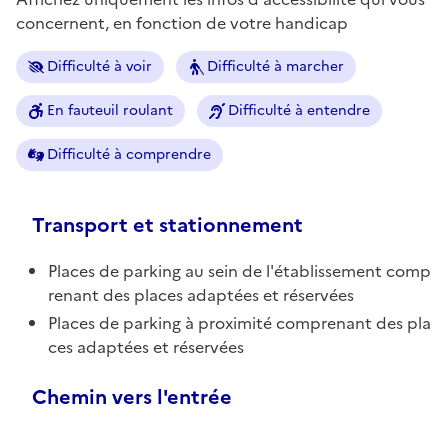
concernent, en fonction de votre handicap
Difficulté à voir
Difficulté à marcher
En fauteuil roulant
Difficulté à entendre
Difficulté à comprendre
Transport et stationnement
Places de parking au sein de l'établissement comp
renant des places adaptées et réservées
Places de parking à proximité comprenant des pla
ces adaptées et réservées
Chemin vers l'entrée