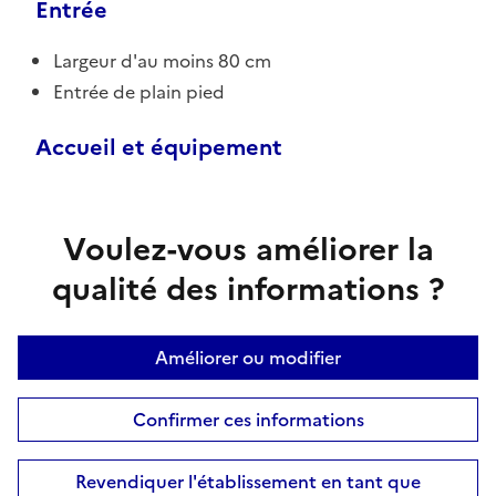
Entrée
Largeur d'au moins 80 cm
Entrée de plain pied
Accueil et équipement
Voulez-vous améliorer la
qualité des informations ?
Améliorer ou modifier
Confirmer ces informations
Revendiquer l'établissement en tant que