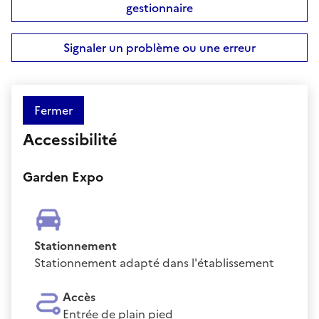
gestionnaire
Signaler un problème ou une erreur
Fermer
Accessibilité
Garden Expo
Stationnement
Stationnement adapté dans l'établissement
Accès
Entrée de plain pied