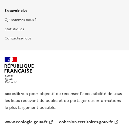
En savoir plus
Qui sommes-nous ?
Statistiques
Contactez-nous
RÉPUBLIQUE
FRANÇAISE
acceslibre
a pour objectif de recenser l'accessibilité de tous
les lieux recevant du public et de partager ces informations
le plus largement possible.
www.ecologie.gouv.fr
cohesion-territoires.gouv.fr