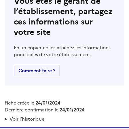
Vous êtes le gérant de
l’établissement, partagez
ces informations sur
votre site
En un copier-coller, affichez les informations
principales de votre établissement.
Comment faire ?
Fiche créée le
24/01/2024
Dernière confirmation le
24/01/2024
Voir l'historique