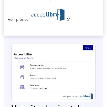
Voir plus sur