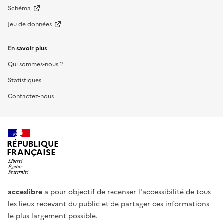
Schéma
Jeu de données
En savoir plus
Qui sommes-nous ?
Statistiques
Contactez-nous
RÉPUBLIQUE
FRANÇAISE
acceslibre
a pour objectif de recenser l'accessibilité de tous
les lieux recevant du public et de partager ces informations
le plus largement possible.