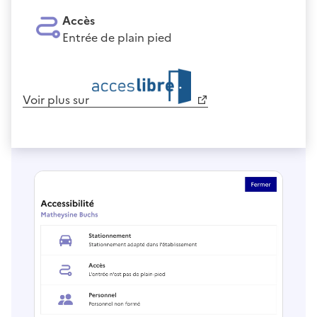
Accès
Entrée de plain pied
Voir plus sur