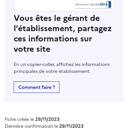
Vous êtes le gérant de
l’établissement, partagez
ces informations sur
votre site
En un copier-coller, affichez les informations
principales de votre établissement.
Comment faire ?
Fiche créée le
29/11/2023
Dernière confirmation le
29/11/2023