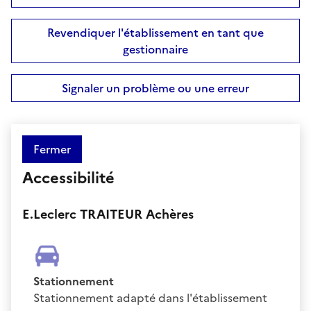
Revendiquer l'établissement en tant que
gestionnaire
Signaler un problème ou une erreur
Fermer
Accessibilité
E.Leclerc TRAITEUR Achères
Stationnement
Stationnement adapté dans l'établissement