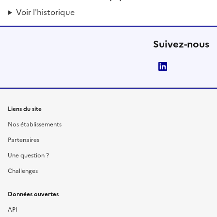
Voir l'historique
Suivez-nous
LinkedIn
Liens du site
Nos établissements
Partenaires
Une question ?
Challenges
Données ouvertes
API