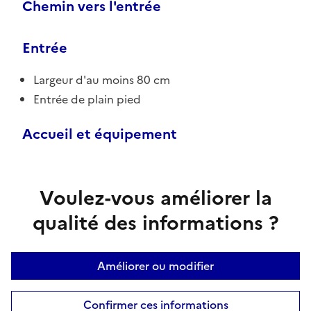
Chemin vers l'entrée
Entrée
Largeur d'au moins 80 cm
Entrée de plain pied
Accueil et équipement
Voulez-vous améliorer la
qualité des informations ?
Améliorer ou modifier
Confirmer ces informations