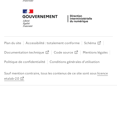
Plan du site
Accessibilité : totalement conforme
Schéma
Documentation technique
Code source
Mentions légales
Politique de confidentialité
Conditions générales d’utilisation
Sauf mention contraire, tous les contenus de ce site sont sous
licence
etalab-2.0