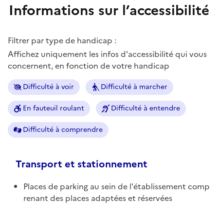
Informations sur l’accessibilité
Filtrer par type de handicap :
Affichez uniquement les infos d'accessibilité qui vous
concernent, en fonction de votre handicap
Difficulté à voir
Difficulté à marcher
En fauteuil roulant
Difficulté à entendre
Difficulté à comprendre
Transport et stationnement
Places de parking au sein de l'établissement comp
renant des places adaptées et réservées