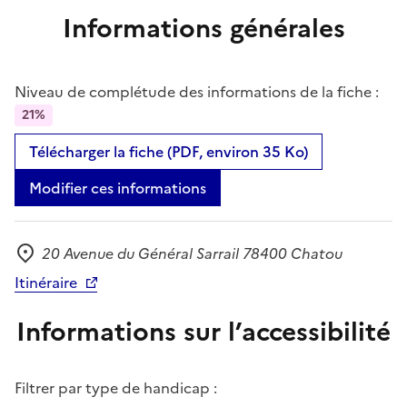
Informations générales
Niveau de complétude des informations de la fiche :
21%
Télécharger la fiche (PDF, environ 35 Ko)
Modifier ces informations
20 Avenue du Général Sarrail 78400 Chatou
Adresse
Itinéraire
Informations sur l’accessibilité
Filtrer par type de handicap :