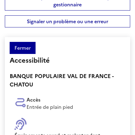
gestionnaire
Signaler un problème ou une erreur
Fermer
Accessibilité
BANQUE POPULAIRE VAL DE FRANCE -
CHATOU
Accès
Entrée de plain pied