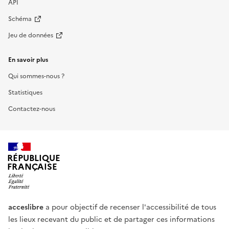
API
Schéma
Jeu de données
En savoir plus
Qui sommes-nous ?
Statistiques
Contactez-nous
RÉPUBLIQUE
FRANÇAISE
acceslibre
a pour objectif de recenser l'accessibilité de tous
les lieux recevant du public et de partager ces informations