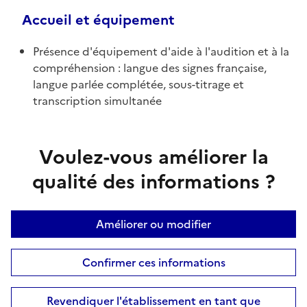
Accueil et équipement
Présence d'équipement d'aide à l'audition et à la
compréhension : langue des signes française,
langue parlée complétée, sous-titrage et
transcription simultanée
Voulez-vous améliorer la
qualité des informations ?
Améliorer ou modifier
Confirmer ces informations
Revendiquer l'établissement en tant que