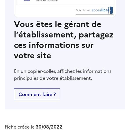
Vous êtes le gérant de
l’établissement, partagez
ces informations sur
votre site
En un copier-coller, affichez les informations
principales de votre établissement.
Comment faire ?
Fiche créée le
30/08/2022