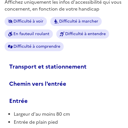
Affichez uniquement les infos d'accessibilité qui vous
concernent, en fonction de votre handicap
Difficulté à voir
Difficulté à marcher
En fauteuil roulant
Difficulté à entendre
Difficulté à comprendre
Transport et stationnement
Chemin vers l'entrée
Entrée
Largeur d'au moins 80 cm
Entrée de plain pied