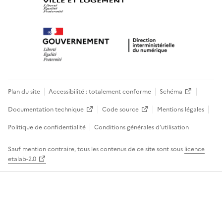
Plan du site
Accessibilité : totalement conforme
Schéma
Documentation technique
Code source
Mentions légales
Politique de confidentialité
Conditions générales d’utilisation
Sauf mention contraire, tous les contenus de ce site sont sous
licence
etalab-2.0