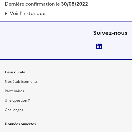
Dernière confirmation le
30/08/2022
Voir l'historique
Suivez-nous
LinkedIn
Liens du site
Nos établissements
Partenaires
Une question ?
Challenges
Données ouvertes