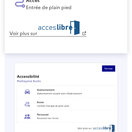
Accès
Entrée de plain pied
Voir plus sur