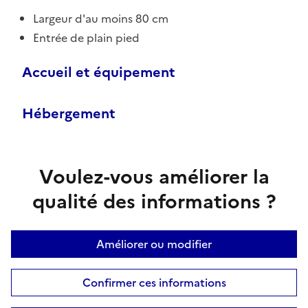
Largeur d'au moins 80 cm
Entrée de plain pied
Accueil et équipement
Hébergement
Voulez-vous améliorer la
qualité des informations ?
Améliorer ou modifier
Confirmer ces informations