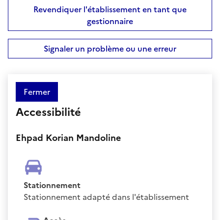
Revendiquer l'établissement en tant que
gestionnaire
Signaler un problème ou une erreur
Fermer
Accessibilité
Ehpad Korian Mandoline
Stationnement
Stationnement adapté dans l'établissement