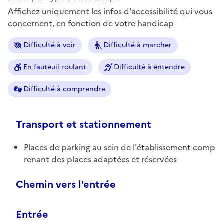
Affichez uniquement les infos d'accessibilité qui vous
concernent, en fonction de votre handicap
Difficulté à voir
Difficulté à marcher
En fauteuil roulant
Difficulté à entendre
Difficulté à comprendre
Transport et stationnement
Places de parking au sein de l'établissement comp
renant des places adaptées et réservées
Chemin vers l'entrée
Entrée