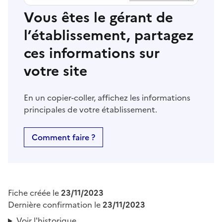
Vous êtes le gérant de
l’établissement, partagez
ces informations sur
votre site
En un copier-coller, affichez les informations
principales de votre établissement.
Comment faire ?
Fiche créée le
23/11/2023
Dernière confirmation le
23/11/2023
Voir l'historique