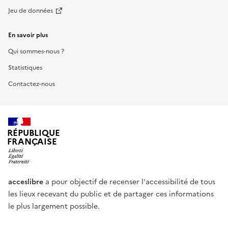
Jeu de données
En savoir plus
Qui sommes-nous ?
Statistiques
Contactez-nous
RÉPUBLIQUE
FRANÇAISE
acceslibre
a pour objectif de recenser l'accessibilité de tous
les lieux recevant du public et de partager ces informations
le plus largement possible.