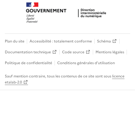
Plan du site
Accessibilité : totalement conforme
Schéma
Documentation technique
Code source
Mentions légales
Politique de confidentialité
Conditions générales d’utilisation
Sauf mention contraire, tous les contenus de ce site sont sous
licence
etalab-2.0