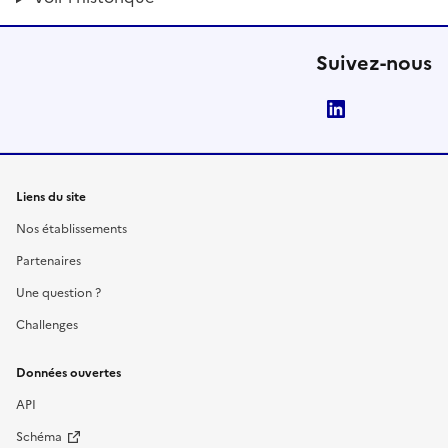
Suivez-nous
LinkedIn
Liens du site
Nos établissements
Partenaires
Une question ?
Challenges
Données ouvertes
API
Schéma