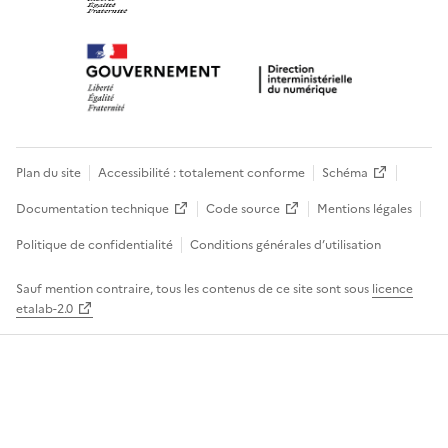
Plan du site
Accessibilité : totalement conforme
Schéma
Documentation technique
Code source
Mentions légales
Politique de confidentialité
Conditions générales d’utilisation
Sauf mention contraire, tous les contenus de ce site sont sous
licence
etalab-2.0