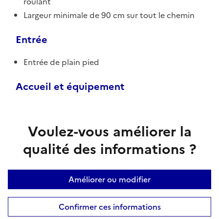
roulant
Largeur minimale de 90 cm sur tout le chemin
Entrée
Entrée de plain pied
Accueil et équipement
Voulez-vous améliorer la
qualité des informations ?
Améliorer ou modifier
Confirmer ces informations