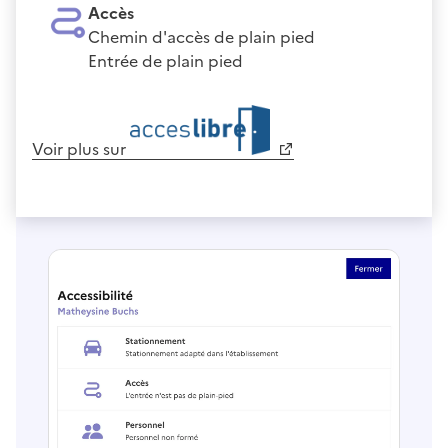
Accès
Chemin d'accès de plain pied
Entrée de plain pied
Voir plus sur