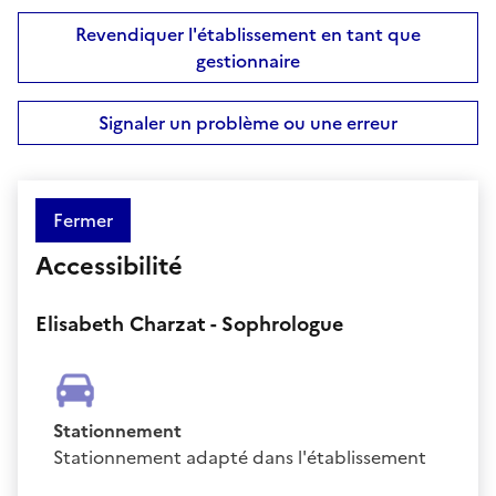
Revendiquer l'établissement en tant que
gestionnaire
Signaler un problème ou une erreur
Fermer
Accessibilité
Elisabeth Charzat - Sophrologue
Stationnement
Stationnement adapté dans l'établissement