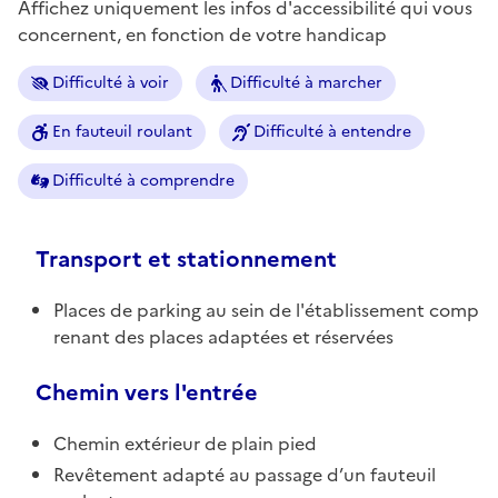
Affichez uniquement les infos d'accessibilité qui vous
concernent, en fonction de votre handicap
Difficulté à voir
Difficulté à marcher
En fauteuil roulant
Difficulté à entendre
Difficulté à comprendre
Transport et stationnement
Places de parking au sein de l'établissement comp
renant des places adaptées et réservées
Chemin vers l'entrée
Chemin extérieur de plain pied
Revêtement adapté au passage d’un fauteuil