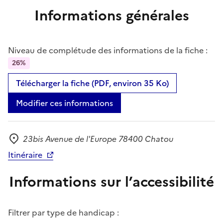
Informations générales
Niveau de complétude des informations de la fiche :
26%
Télécharger la fiche (PDF, environ 35 Ko)
Modifier ces informations
23bis Avenue de l'Europe 78400 Chatou
Adresse
Itinéraire
Informations sur l’accessibilité
Filtrer par type de handicap :