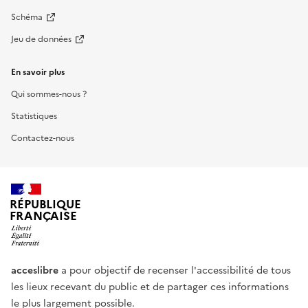
Schéma
Jeu de données
En savoir plus
Qui sommes-nous ?
Statistiques
Contactez-nous
RÉPUBLIQUE
FRANÇAISE
acceslibre
a pour objectif de recenser l'accessibilité de tous
les lieux recevant du public et de partager ces informations
le plus largement possible.