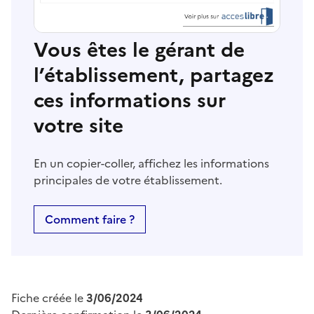
Vous êtes le gérant de
l’établissement, partagez
ces informations sur
votre site
En un copier-coller, affichez les informations
principales de votre établissement.
Comment faire ?
Fiche créée le
3/06/2024