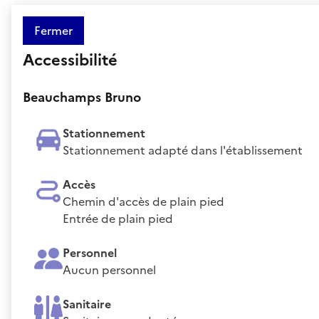
Fermer
Accessibilité
Beauchamps Bruno
Stationnement
Stationnement adapté dans l'établissement
Accès
Chemin d'accès de plain pied
Entrée de plain pied
Personnel
Aucun personnel
Sanitaire