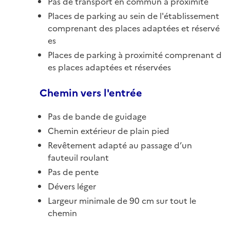
Pas de transport en commun à proximité
Places de parking au sein de l'établissement
comprenant des places adaptées et réservé
es
Places de parking à proximité comprenant d
es places adaptées et réservées
Chemin vers l'entrée
Pas de bande de guidage
Chemin extérieur de plain pied
Revêtement adapté au passage d’un
fauteuil roulant
Pas de pente
Dévers léger
Largeur minimale de 90 cm sur tout le
chemin