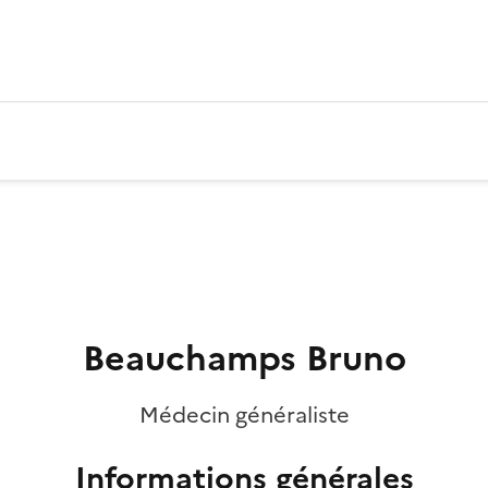
Beauchamps Bruno
Médecin généraliste
Informations générales