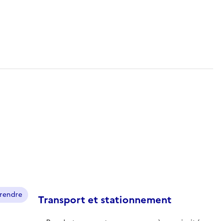
prendre
Transport et stationnement