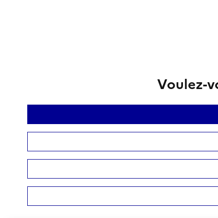
Voulez-vo