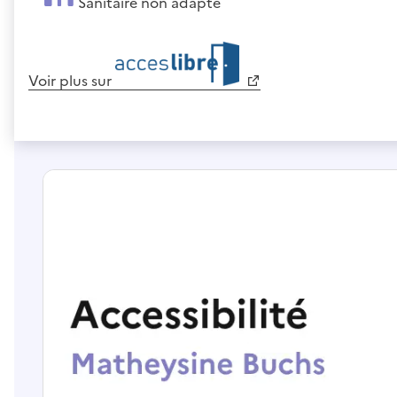
Sanitaire non adapté
Voir plus sur