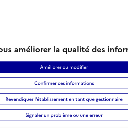
us améliorer la qualité des info
Améliorer ou modifier
Confirmer ces informations
Revendiquer l'établissement en tant que gestionnaire
Signaler un problème ou une erreur