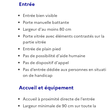
Entrée
Entrée bien visible
Porte manuelle battante
Largeur d'au moins 80 cm
Porte vitrée avec éléments contrastés sur la
partie vitrée
Entrée de plain pied
Pas de possibilité d'aide humaine
Pas de dispositif d'appel
Pas d’entrée dédiée aux personnes en situati
on de handicap
Accueil et équipement
Accueil à proximité directe de l'entrée
Largeur minimale de 90 cm sur toute la