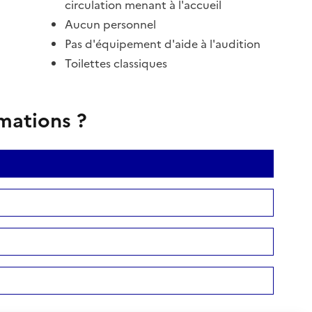
circulation menant à l'accueil
Aucun personnel
Pas d'équipement d'aide à l'audition
Toilettes classiques
rmations ?