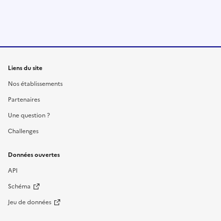
Liens du site
Nos établissements
Partenaires
Une question ?
Challenges
Données ouvertes
API
Schéma
Jeu de données