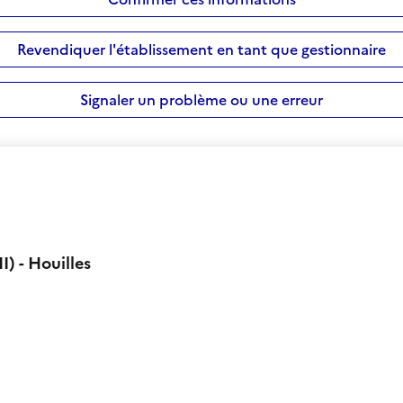
Revendiquer l'établissement en tant que gestionnaire
Signaler un problème ou une erreur
) - Houilles