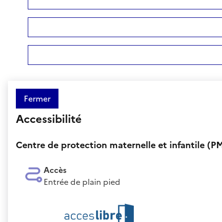
Fermer
Accessibilité
Centre de protection maternelle et infantile (PMI
Accès
Entrée de plain pied