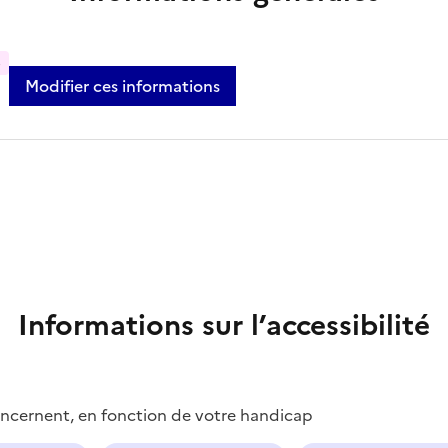
%
Modifier ces informations
Informations sur l’accessibilité
concernent, en fonction de votre handicap