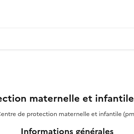
ction maternelle et infantile 
entre de protection maternelle et infantile (pm
Informations générales