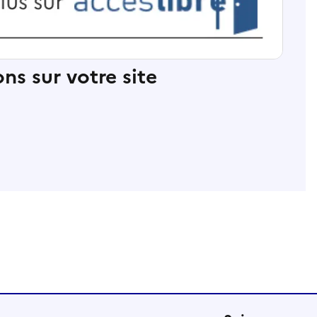
ns sur votre site