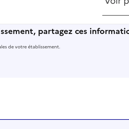
lissement, partagez ces informatio
pales de votre établissement.