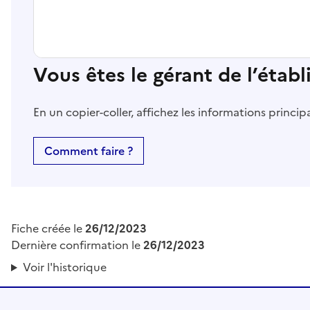
Vous êtes le gérant de l’étab
En un copier-coller, affichez les informations princi
Comment faire ?
Fiche créée le
26/12/2023
Dernière confirmation le
26/12/2023
Voir l'historique