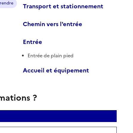
prendre
Transport et stationnement
Chemin vers l'entrée
Entrée
Entrée de plain pied
Accueil et équipement
rmations ?