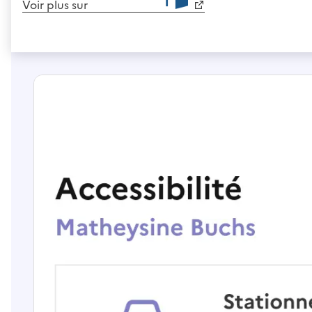
Voir plus sur