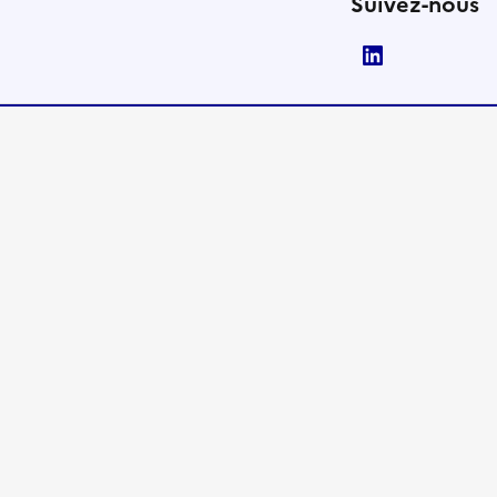
Suivez-nous
LinkedIn