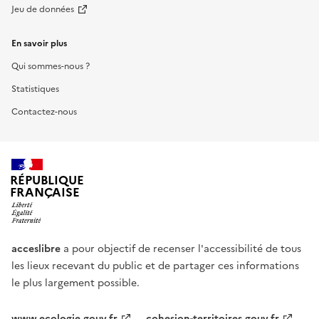
Jeu de données
En savoir plus
Qui sommes-nous ?
Statistiques
Contactez-nous
RÉPUBLIQUE
FRANÇAISE
acceslibre
a pour objectif de recenser l'accessibilité de tous
les lieux recevant du public et de partager ces informations
le plus largement possible.
www.ecologie.gouv.fr
cohesion-territoires.gouv.fr