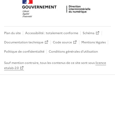
Plan du site
Accessibilité : totalement conforme
Schéma
Documentation technique
Code source
Mentions légales
Politique de confidentialité
Conditions générales d’utilisation
Sauf mention contraire, tous les contenus de ce site sont sous
licence
etalab-2.0