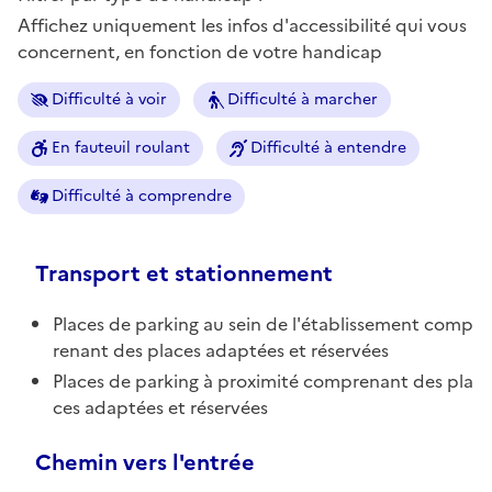
Affichez uniquement les infos d'accessibilité qui vous
concernent, en fonction de votre handicap
Difficulté à voir
Difficulté à marcher
En fauteuil roulant
Difficulté à entendre
Difficulté à comprendre
Transport et stationnement
Places de parking au sein de l'établissement comp
renant des places adaptées et réservées
Places de parking à proximité comprenant des pla
ces adaptées et réservées
Chemin vers l'entrée