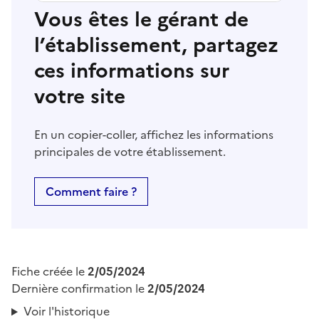
Vous êtes le gérant de
l’établissement, partagez
ces informations sur
votre site
En un copier-coller, affichez les informations
principales de votre établissement.
Comment faire ?
Fiche créée le
2/05/2024
Dernière confirmation le
2/05/2024
Voir l'historique