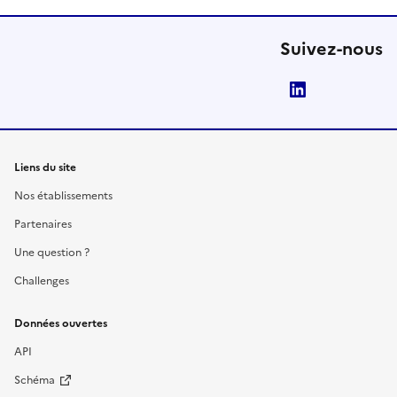
Suivez-nous
LinkedIn
Liens du site
Nos établissements
Partenaires
Une question ?
Challenges
Données ouvertes
API
Schéma