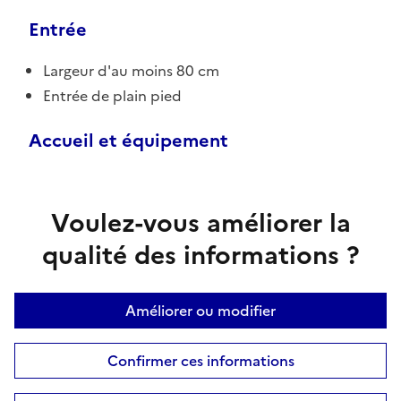
Entrée
Largeur d'au moins 80 cm
Entrée de plain pied
Accueil et équipement
Voulez-vous améliorer la
qualité des informations ?
Améliorer ou modifier
Confirmer ces informations