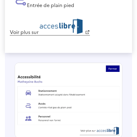
Entrée de plain pied
Voir plus sur