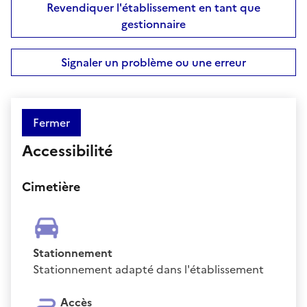
Revendiquer l'établissement en tant que
gestionnaire
Signaler un problème ou une erreur
Fermer
Accessibilité
Cimetière
Stationnement
Stationnement adapté dans l'établissement
Accès