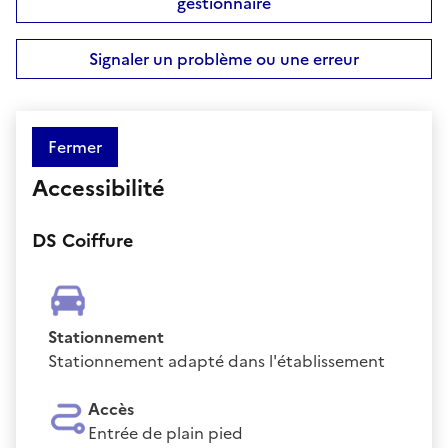
gestionnaire
Signaler un problème ou une erreur
Fermer
Accessibilité
DS Coiffure
Stationnement
Stationnement adapté dans l'établissement
Accès
Entrée de plain pied