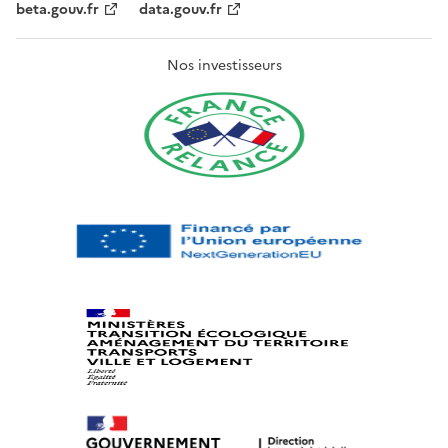
beta.gouv.fr
data.gouv.fr
Nos investisseurs