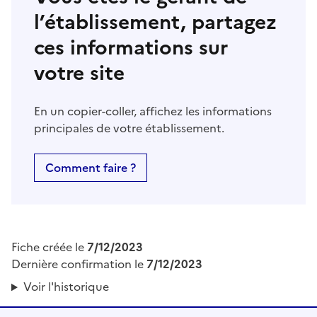
l’établissement, partagez
ces informations sur
votre site
En un copier-coller, affichez les informations
principales de votre établissement.
Comment faire ?
Fiche créée le
7/12/2023
Dernière confirmation le
7/12/2023
Voir l'historique