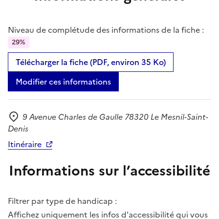
Niveau de complétude des informations de la fiche :
29%
Télécharger la fiche (PDF, environ 35 Ko)
Modifier ces informations
9 Avenue Charles de Gaulle 78320 Le Mesnil-Saint-
Adresse
Denis
Itinéraire
Informations sur l’accessibilité
Filtrer par type de handicap :
Affichez uniquement les infos d'accessibilité qui vous