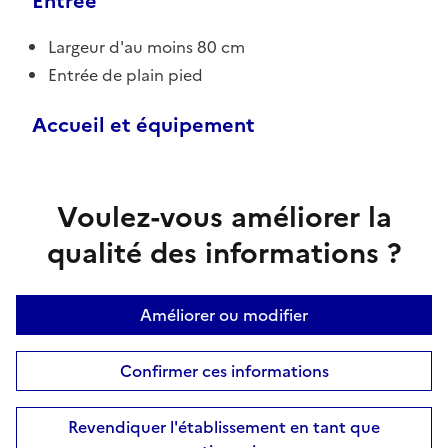
Entrée
Largeur d'au moins 80 cm
Entrée de plain pied
Accueil et équipement
Voulez-vous améliorer la
qualité des informations ?
Améliorer ou modifier
Confirmer ces informations
Revendiquer l'établissement en tant que