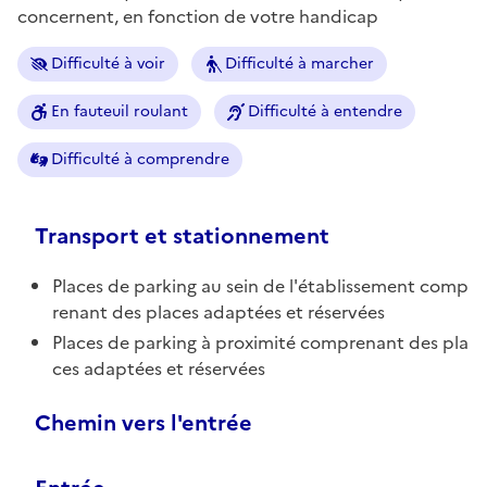
concernent, en fonction de votre handicap
Difficulté à voir
Difficulté à marcher
En fauteuil roulant
Difficulté à entendre
Difficulté à comprendre
Transport et stationnement
Places de parking au sein de l'établissement comp
renant des places adaptées et réservées
Places de parking à proximité comprenant des pla
ces adaptées et réservées
Chemin vers l'entrée