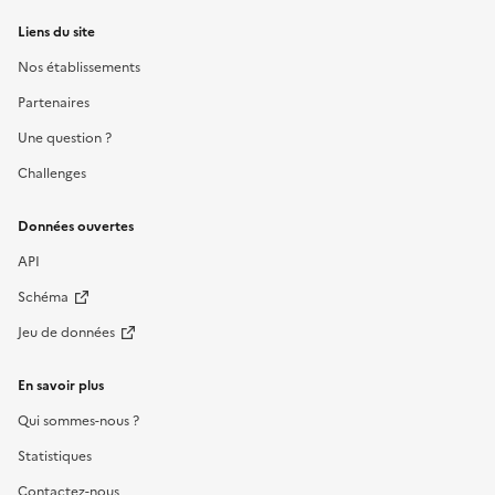
Liens du site
Nos établissements
Partenaires
Une question ?
Challenges
Données ouvertes
API
Schéma
Jeu de données
En savoir plus
Qui sommes-nous ?
Statistiques
Contactez-nous