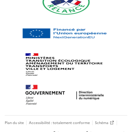
Plan du site
Accessibilité : totalement conforme
Schéma