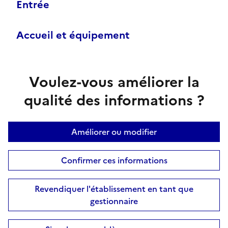
Entrée
Accueil et équipement
Voulez-vous améliorer la
qualité des informations ?
Améliorer ou modifier
Confirmer ces informations
Revendiquer l'établissement en tant que
gestionnaire