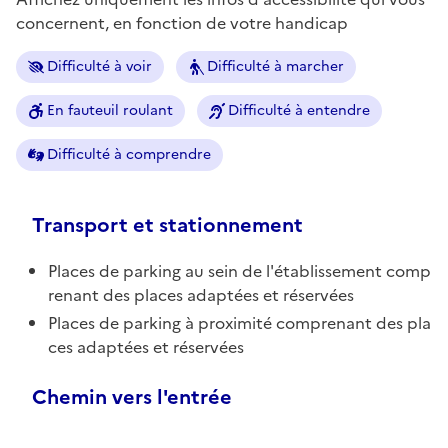
concernent, en fonction de votre handicap
Difficulté à voir
Difficulté à marcher
En fauteuil roulant
Difficulté à entendre
Difficulté à comprendre
Transport et stationnement
Places de parking au sein de l'établissement comp
renant des places adaptées et réservées
Places de parking à proximité comprenant des pla
ces adaptées et réservées
Chemin vers l'entrée