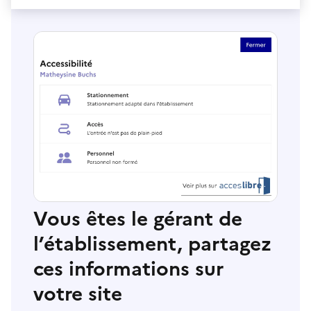
Vous êtes le gérant de
l’établissement, partagez
ces informations sur
votre site