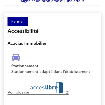
Signaler un problème ou une erreur
Fermer
Accessibilité
Acacias Immobilier
Stationnement
Stationnement adapté dans l'établissement
Voir plus sur