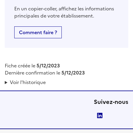
En un copier-coller, affichez les informations
principales de votre établissement.
Comment faire ?
Fiche créée le
5/12/2023
Dernière confirmation le
5/12/2023
Voir l'historique
Suivez-nous
LinkedIn