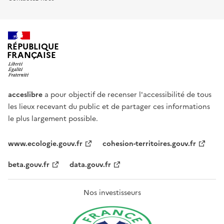
RÉPUBLIQUE
FRANÇAISE
acceslibre
a pour objectif de recenser l'accessibilité de tous
les lieux recevant du public et de partager ces informations
le plus largement possible.
www.ecologie.gouv.fr
cohesion-territoires.gouv.fr
beta.gouv.fr
data.gouv.fr
Nos investisseurs