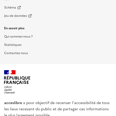
Schéma
Jeu de données
En savoir plus
Qui sommes-nous ?
Statistiques
Contactez-nous
RÉPUBLIQUE
FRANÇAISE
acceslibre
a pour objectif de recenser l'accessibilité de tous
les lieux recevant du public et de partager ces informations
le plus largement possible.