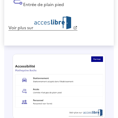
Entrée de plain pied
Voir plus sur