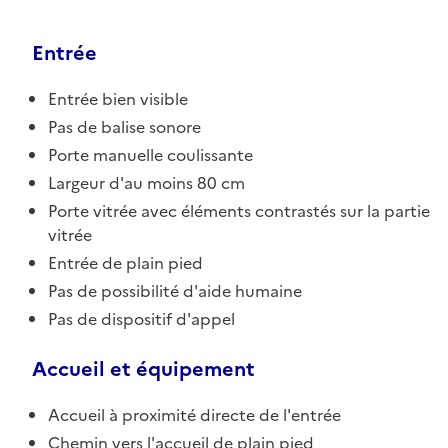
Entrée
Entrée bien visible
Pas de balise sonore
Porte manuelle coulissante
Largeur d'au moins 80 cm
Porte vitrée avec éléments contrastés sur la partie
vitrée
Entrée de plain pied
Pas de possibilité d'aide humaine
Pas de dispositif d'appel
Accueil et équipement
Accueil à proximité directe de l'entrée
Chemin vers l'accueil de plain pied