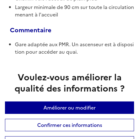
Largeur minimale de 90 cm sur toute la circulation
menant à l'accueil
Commentaire
Gare adaptée aux PMR. Un ascenseur est à disposi
tion pour accéder au quai.
Voulez-vous améliorer la
qualité des informations ?
Améliorer ou modifier
Confirmer ces informations