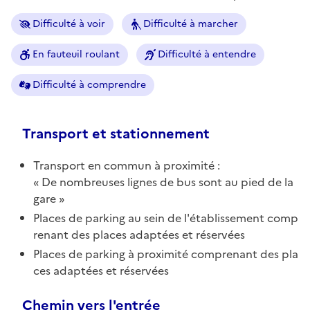
Difficulté à voir
Difficulté à marcher
En fauteuil roulant
Difficulté à entendre
Difficulté à comprendre
Transport et stationnement
Transport en commun à proximité :
De nombreuses lignes de bus sont au pied de la
gare
Places de parking au sein de l'établissement comp
renant des places adaptées et réservées
Places de parking à proximité comprenant des pla
ces adaptées et réservées
Chemin vers l'entrée