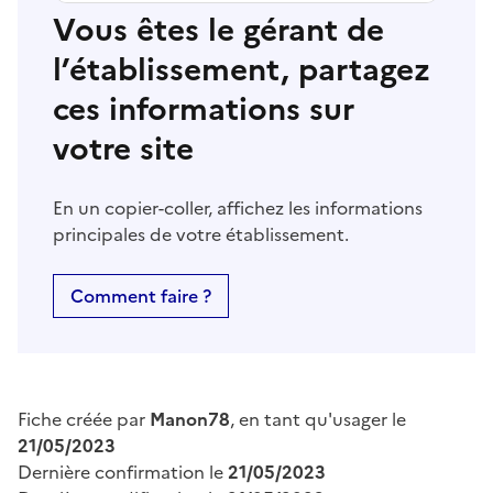
Vous êtes le gérant de
l’établissement, partagez
ces informations sur
votre site
En un copier-coller, affichez les informations
principales de votre établissement.
Comment faire ?
Fiche créée par
Manon78
, en tant qu'usager le
21/05/2023
Dernière confirmation le
21/05/2023