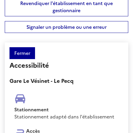
Revendiquer l'établissement en tant que
gestionnaire
Signaler un problème ou une erreur
Fermer
Accessibilité
Gare Le Vésinet - Le Pecq
Stationnement
Stationnement adapté dans l'établissement
Accès