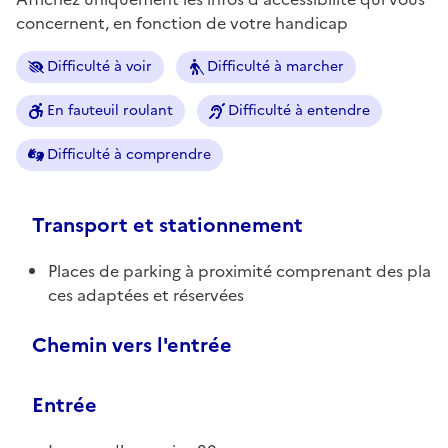
concernent, en fonction de votre handicap
Difficulté à voir
Difficulté à marcher
En fauteuil roulant
Difficulté à entendre
Difficulté à comprendre
Transport et stationnement
Places de parking à proximité comprenant des pla
ces adaptées et réservées
Chemin vers l'entrée
Entrée