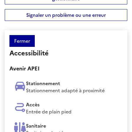
Signaler un problème ou une erreur
Fermer
Accessibilité
Avenir APEI
Stationnement
Stationnement adapté à proximité
Accès
Entrée de plain pied
Sanitaire