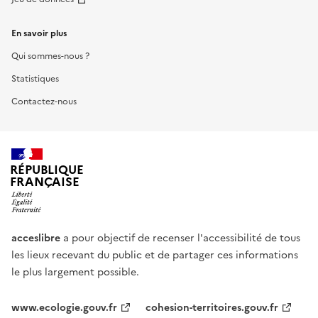
En savoir plus
Qui sommes-nous ?
Statistiques
Contactez-nous
RÉPUBLIQUE
FRANÇAISE
acceslibre
a pour objectif de recenser l'accessibilité de tous
les lieux recevant du public et de partager ces informations
le plus largement possible.
www.ecologie.gouv.fr
cohesion-territoires.gouv.fr