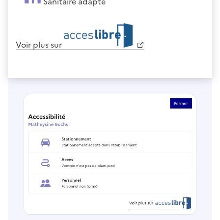
Sanitaire adapté
Voir plus sur