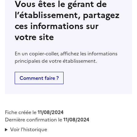
Vous êtes le gérant de
l’établissement, partagez
ces informations sur
votre site
En un copier-coller, affichez les informations
principales de votre établissement.
Comment faire ?
Fiche créée le
11/08/2024
Dernière confirmation le
11/08/2024
Voir l'historique