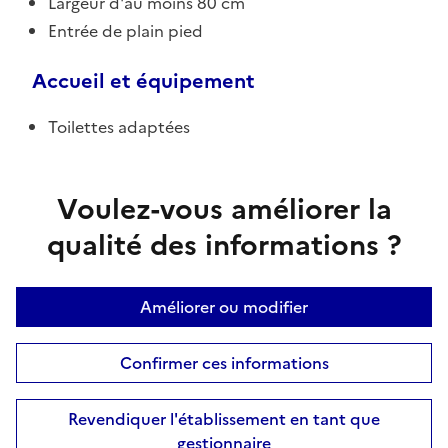
Largeur d'au moins 80 cm
Entrée de plain pied
Accueil et équipement
Toilettes adaptées
Voulez-vous améliorer la
qualité des informations ?
Améliorer ou modifier
Confirmer ces informations
Revendiquer l'établissement en tant que
gestionnaire