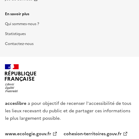
En savoir plus
Qui sommes-nous ?
Statistiques
Contactez-nous
RÉPUBLIQUE
FRANÇAISE
acceslibre
a pour objectif de recenser l'accessibilité de tous
les lieux recevant du public et de partager ces informations
le plus largement possible.
www.ecologie.gouv.fr
cohesion-territoires.gouv.fr