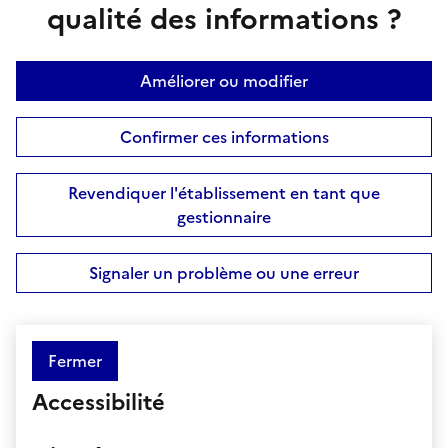
qualité des informations ?
Améliorer ou modifier
Confirmer ces informations
Revendiquer l'établissement en tant que
gestionnaire
Signaler un problème ou une erreur
Fermer
Accessibilité