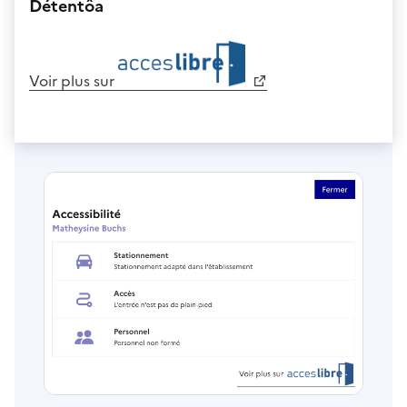
Détentôa
Voir plus sur