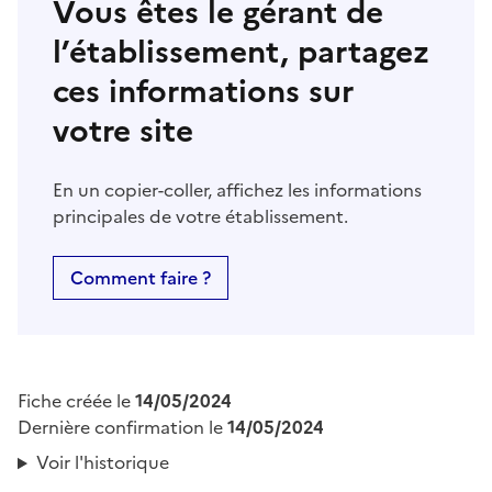
Vous êtes le gérant de
l’établissement, partagez
ces informations sur
votre site
En un copier-coller, affichez les informations
principales de votre établissement.
Comment faire ?
Fiche créée le
14/05/2024
Dernière confirmation le
14/05/2024
Voir l'historique