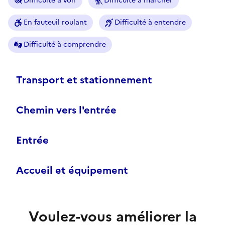
Difficulté à voir
Difficulté à marcher
En fauteuil roulant
Difficulté à entendre
Difficulté à comprendre
Transport et stationnement
Chemin vers l'entrée
Entrée
Accueil et équipement
Voulez-vous améliorer la