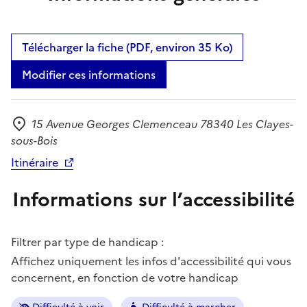
Télécharger la fiche (PDF, environ 35 Ko)
Modifier ces informations
15 Avenue Georges Clemenceau 78340 Les Clayes-
Adresse
sous-Bois
Itinéraire
Informations sur l’accessibilité
Filtrer par type de handicap :
Affichez uniquement les infos d'accessibilité qui vous
concernent, en fonction de votre handicap