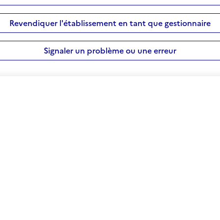
Revendiquer l'établissement en tant que gestionnaire
Signaler un problème ou une erreur