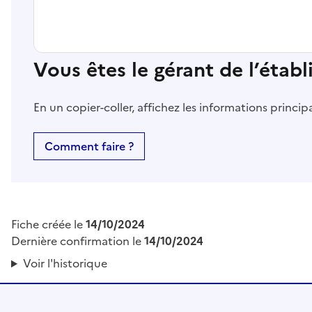
Vous êtes le gérant de l’étab
En un copier-coller, affichez les informations princi
Comment faire ?
Fiche créée le
14/10/2024
Dernière confirmation le
14/10/2024
Voir l'historique