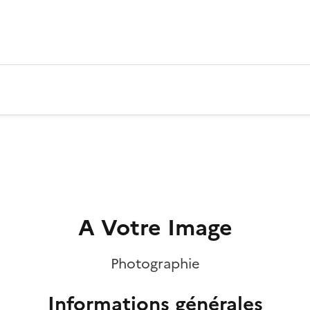
A Votre Image
Photographie
Informations générales