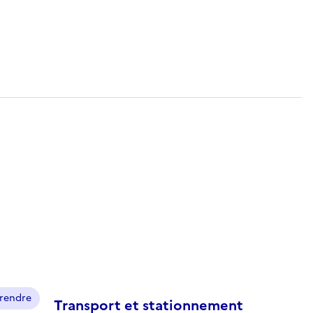
prendre
Transport et stationnement