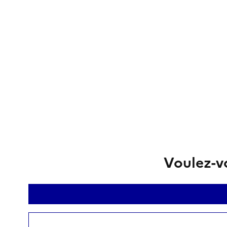
Voulez-vo