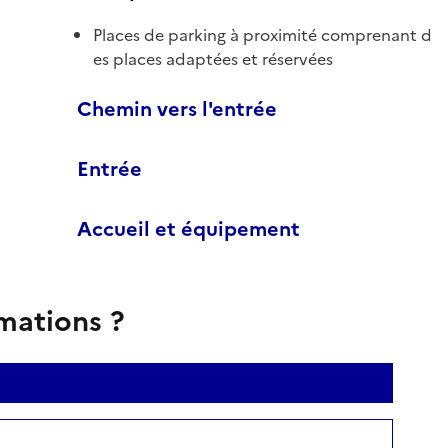
Places de parking à proximité comprenant d
es places adaptées et réservées
Chemin vers l'entrée
Entrée
Accueil et équipement
rmations ?