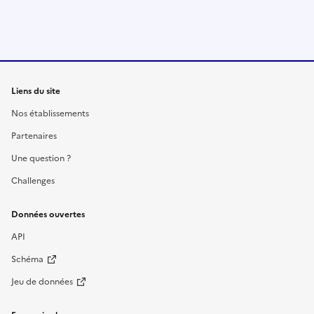
Liens du site
Nos établissements
Partenaires
Une question ?
Challenges
Données ouvertes
API
Schéma
Jeu de données