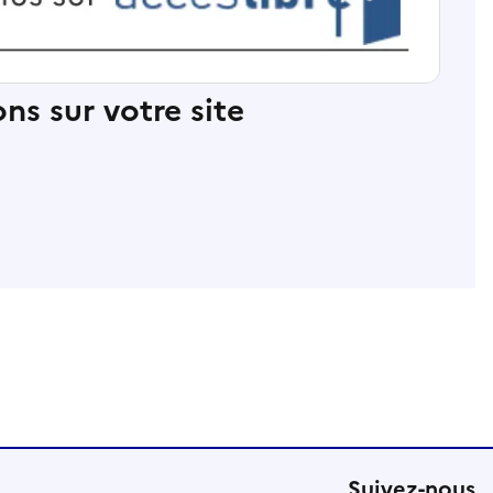
ns sur votre site
Suivez-nous