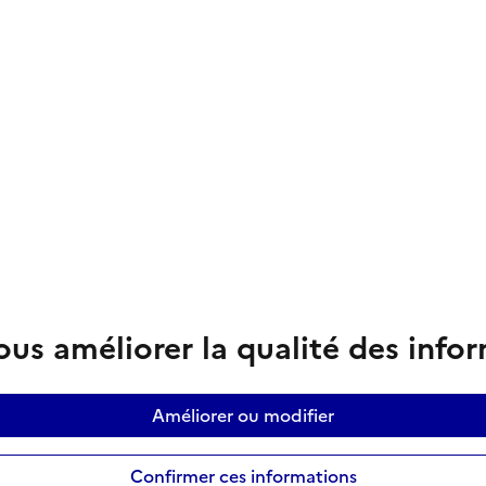
us améliorer la qualité des info
Améliorer ou modifier
Confirmer ces informations