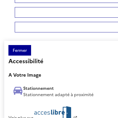
Fermer
Accessibilité
A Votre Image
Stationnement
Stationnement adapté à proximité
Voir plus sur