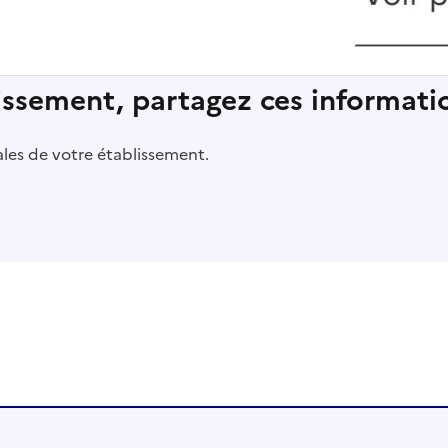
lissement, partagez ces informatio
pales de votre établissement.