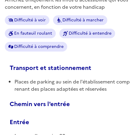
concernent, en fonction de votre handicap
Difficulté à voir
Difficulté à marcher
En fauteuil roulant
Difficulté à entendre
Difficulté à comprendre
Transport et stationnement
Places de parking au sein de l'établissement comp
renant des places adaptées et réservées
Chemin vers l'entrée
Entrée