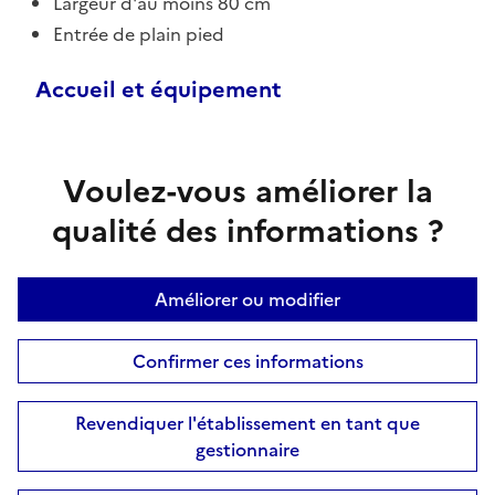
Largeur d'au moins 80 cm
Entrée de plain pied
Accueil et équipement
Voulez-vous améliorer la
qualité des informations ?
Améliorer ou modifier
Confirmer ces informations
Revendiquer l'établissement en tant que
gestionnaire