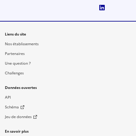
LinkedIn
Liens du site
Nos établissements
Partenaires
Une question ?
Challenges
Données ouvertes
API
Schéma
Jeu de données
En savoir plus