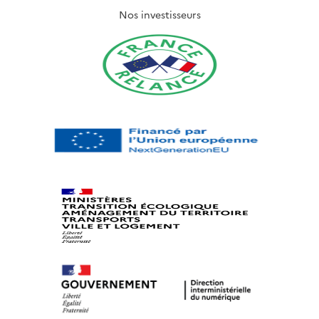
Nos investisseurs