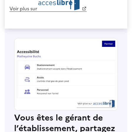
Voir plus sur
Vous êtes le gérant de
l’établissement, partagez