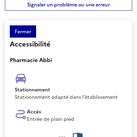
Signaler un problème ou une erreur
Fermer
Accessibilité
Pharmacie Abbi
Stationnement
Stationnement adapté dans l'établissement
Accès
Entrée de plain pied