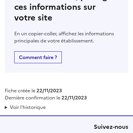
ces informations sur
votre site
En un copier-coller, affichez les informations
principales de votre établissement.
Comment faire ?
Fiche créée le
22/11/2023
Dernière confirmation le
22/11/2023
Voir l'historique
Suivez-nous