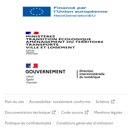
Plan du site
Accessibilité : totalement conforme
Schéma
Documentation technique
Code source
Mentions légales
Politique de confidentialité
Conditions générales d’utilisation