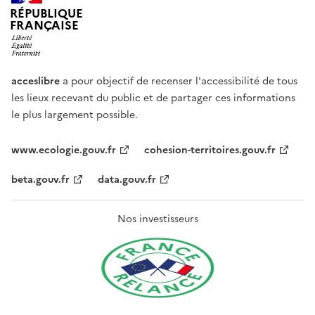
RÉPUBLIQUE
FRANÇAISE
acceslibre
a pour objectif de recenser l'accessibilité de tous
les lieux recevant du public et de partager ces informations
le plus largement possible.
www.ecologie.gouv.fr
cohesion-territoires.gouv.fr
beta.gouv.fr
data.gouv.fr
Nos investisseurs