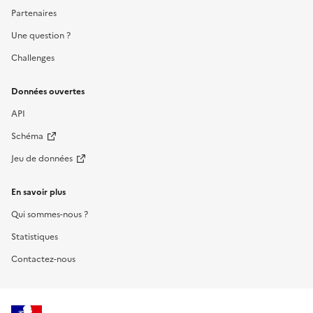
Partenaires
Une question ?
Challenges
Données ouvertes
API
Schéma
Jeu de données
En savoir plus
Qui sommes-nous ?
Statistiques
Contactez-nous