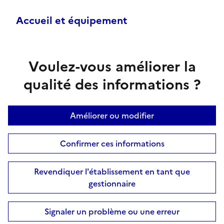
Accueil et équipement
Voulez-vous améliorer la
qualité des informations ?
Améliorer ou modifier
Confirmer ces informations
Revendiquer l'établissement en tant que
gestionnaire
Signaler un problème ou une erreur