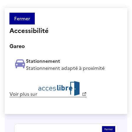
Fermer
Accessibilité
Gareo
Stationnement
Stationnement adapté à proximité
Voir plus sur