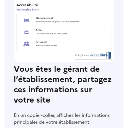
Vous êtes le gérant de
l’établissement, partagez
ces informations sur
votre site
En un copier-coller, affichez les informations
principales de votre établissement.