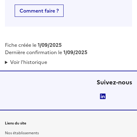
Comment faire ?
Fiche créée le
1/09/2025
Dernière confirmation le
1/09/2025
Voir l'historique
Suivez-nous
LinkedIn
Liens du site
Nos établissements