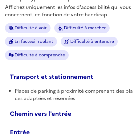
Affichez uniquement les infos d'accessibilité qui vous
concernent, en fonction de votre handicap
Difficulté à voir
Difficulté à marcher
En fauteuil roulant
Difficulté à entendre
Difficulté à comprendre
Transport et stationnement
Places de parking à proximité comprenant des pla
ces adaptées et réservées
Chemin vers l'entrée
Entrée