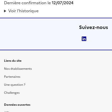
Dernière confirmation le
12/07/2024
Voir l'historique
Suivez-nous
LinkedIn
Liens du site
Nos établissements
Partenaires
Une question ?
Challenges
Données ouvertes