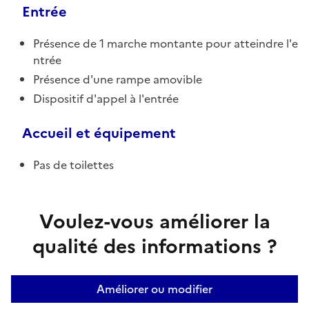
Entrée
Présence de 1 marche montante pour atteindre l'e
ntrée
Présence d'une rampe amovible
Dispositif d'appel à l'entrée
Accueil et équipement
Pas de toilettes
Voulez-vous améliorer la
qualité des informations ?
Améliorer ou modifier