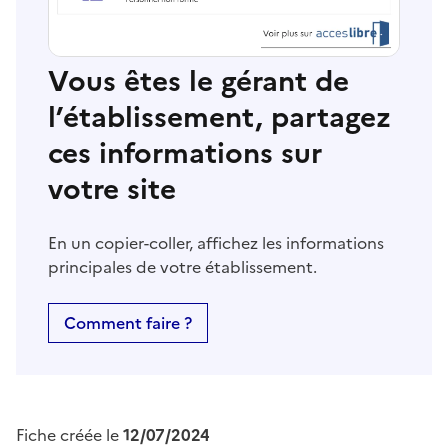
Vous êtes le gérant de
l’établissement, partagez
ces informations sur
votre site
En un copier-coller, affichez les informations
principales de votre établissement.
Comment faire ?
Fiche créée le
12/07/2024