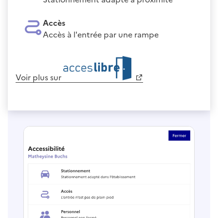
Accès
Accès à l'entrée par une rampe
Voir plus sur