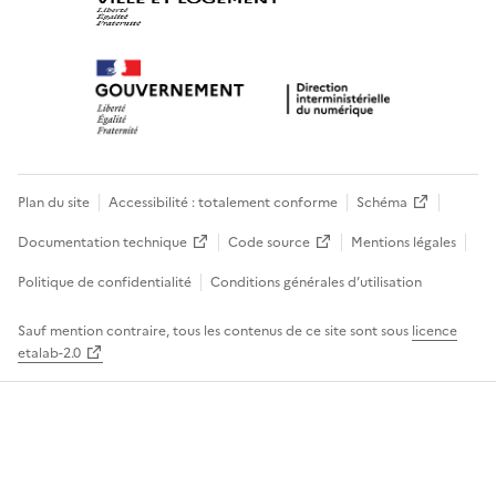
Plan du site
Accessibilité : totalement conforme
Schéma
Documentation technique
Code source
Mentions légales
Politique de confidentialité
Conditions générales d’utilisation
Sauf mention contraire, tous les contenus de ce site sont sous
licence
etalab-2.0