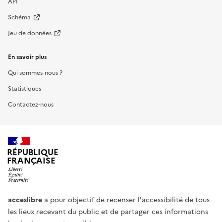
API
Schéma
Jeu de données
En savoir plus
Qui sommes-nous ?
Statistiques
Contactez-nous
RÉPUBLIQUE
FRANÇAISE
acceslibre
a pour objectif de recenser l'accessibilité de tous
les lieux recevant du public et de partager ces informations