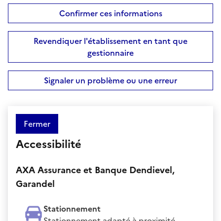
Confirmer ces informations
Revendiquer l'établissement en tant que
gestionnaire
Signaler un problème ou une erreur
Fermer
Accessibilité
AXA Assurance et Banque Dendievel,
Garandel
Stationnement
Stationnement adapté à proximité