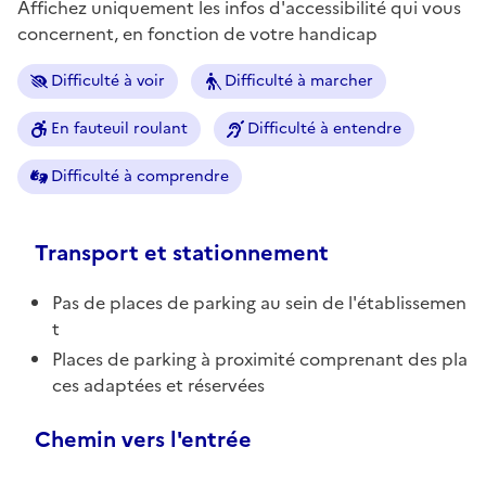
Affichez uniquement les infos d'accessibilité qui vous
concernent, en fonction de votre handicap
Difficulté à voir
Difficulté à marcher
En fauteuil roulant
Difficulté à entendre
Difficulté à comprendre
Transport et stationnement
Pas de places de parking au sein de l'établissemen
t
Places de parking à proximité comprenant des pla
ces adaptées et réservées
Chemin vers l'entrée