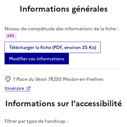
Informations générales
Niveau de complétude des informations de la fiche :
33%
Télécharger la fiche (PDF, environ 35 Ko)
Modifier ces informations
1 Place du Vexin 78250 Meulan-en-Yvelines
Adresse
Itinéraire
Informations sur l’accessibilité
Filtrer par type de handicap :