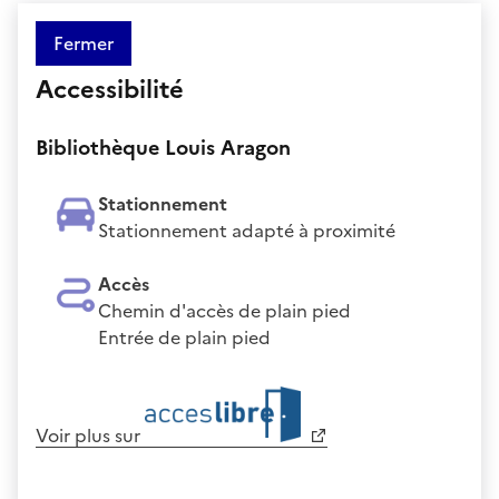
Fermer
Accessibilité
Bibliothèque Louis Aragon
Stationnement
Stationnement adapté à proximité
Accès
Chemin d'accès de plain pied
Entrée de plain pied
Voir plus sur