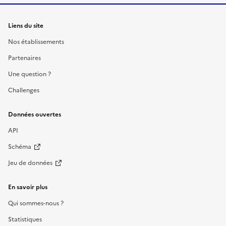
Liens du site
Nos établissements
Partenaires
Une question ?
Challenges
Données ouvertes
API
Schéma
Jeu de données
En savoir plus
Qui sommes-nous ?
Statistiques