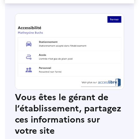
Vous êtes le gérant de
l’établissement, partagez
ces informations sur
votre site