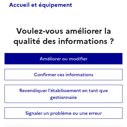
Accueil et équipement
Voulez-vous améliorer la
qualité des informations ?
Améliorer ou modifier
Confirmer ces informations
Revendiquer l'établissement en tant que
gestionnaire
Signaler un problème ou une erreur