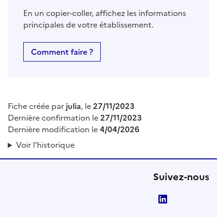
En un copier-coller, affichez les informations
principales de votre établissement.
Comment faire ?
Fiche créée par
julia
, le
27/11/2023
Dernière confirmation le
27/11/2023
Dernière modification le
4/04/2026
Voir l'historique
Suivez-nous
LinkedIn