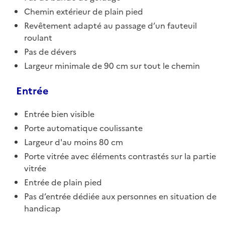
Chemin extérieur de plain pied
Revêtement adapté au passage d’un fauteuil
roulant
Pas de dévers
Largeur minimale de 90 cm sur tout le chemin
Entrée
Entrée bien visible
Porte automatique coulissante
Largeur d'au moins 80 cm
Porte vitrée avec éléments contrastés sur la partie
vitrée
Entrée de plain pied
Pas d’entrée dédiée aux personnes en situation de
handicap