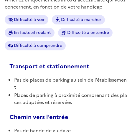
concernent, en fonction de votre handicap
Difficulté à voir
Difficulté à marcher
En fauteuil roulant
Difficulté à entendre
Difficulté à comprendre
Transport et stationnement
Pas de places de parking au sein de l'établissemen
t
Places de parking à proximité comprenant des pla
ces adaptées et réservées
Chemin vers l'entrée
Pas de bande de guidage