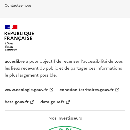
Contactez-nous
RÉPUBLIQUE
FRANÇAISE
acceslibre
a pour objectif de recenser l'accessibilité de tous
les lieux recevant du public et de partager ces informations
le plus largement possible.
www.ecologie.gouv.fr
cohesion-territoires.gouv.fr
beta.gouv.fr
data.gouv.fr
Nos investisseurs