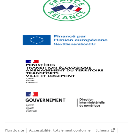
Plan du site
Accessibilité : totalement conforme
Schéma