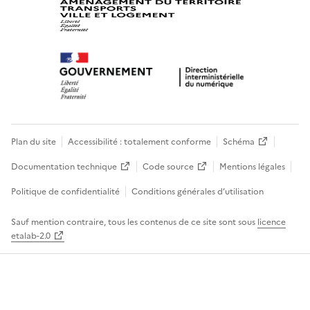
Plan du site
Accessibilité : totalement conforme
Schéma
Documentation technique
Code source
Mentions légales
Politique de confidentialité
Conditions générales d’utilisation
Sauf mention contraire, tous les contenus de ce site sont sous
licence
etalab-2.0