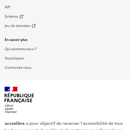
API
Schéma
Jeu de données
En savoir plus
Qui sommes-nous ?
Statistiques
Contactez-nous
RÉPUBLIQUE
FRANÇAISE
acceslibre
a pour objectif de recenser l'accessibilité de tous