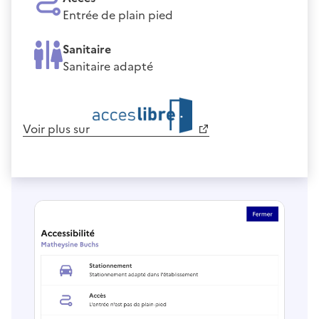
Entrée de plain pied
Sanitaire
Sanitaire adapté
Voir plus sur