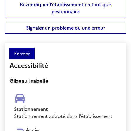
Revendiquer l'établissement en tant que
gestionnaire
Signaler un problème ou une erreur
Fermer
Accessibilité
Gibeau Isabelle
Stationnement
Stationnement adapté dans l'établissement
Accès