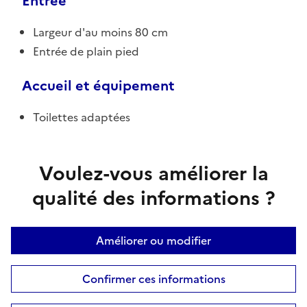
Entrée
Largeur d'au moins 80 cm
Entrée de plain pied
Accueil et équipement
Toilettes adaptées
Voulez-vous améliorer la
qualité des informations ?
Améliorer ou modifier
Confirmer ces informations