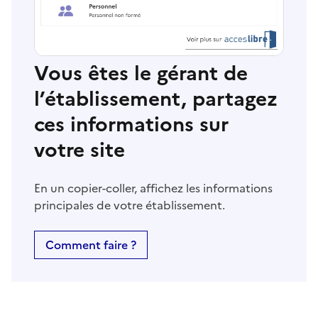
Vous êtes le gérant de
l’établissement, partagez
ces informations sur
votre site
En un copier-coller, affichez les informations
principales de votre établissement.
Comment faire ?