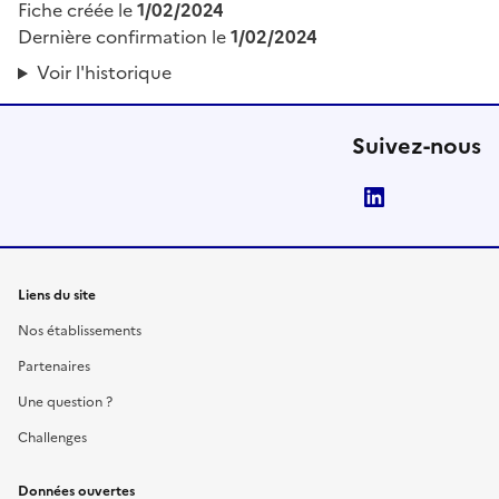
Fiche créée le
1/02/2024
Dernière confirmation le
1/02/2024
Voir l'historique
Suivez-nous
LinkedIn
Liens du site
Nos établissements
Partenaires
Une question ?
Challenges
Données ouvertes