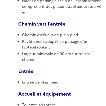
Places de parking au sein de l'établissement
comprenant des places adaptées et réservé
es
Chemin vers l'entrée
Chemin extérieur de plain pied
Revêtement adapté au passage d’un
fauteuil roulant
Largeur minimale de 90 cm sur tout le
chemin
Entrée
Entrée de plain pied
Accueil et équipement
Toilettes adaptées