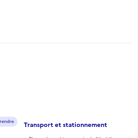
prendre
Transport et stationnement