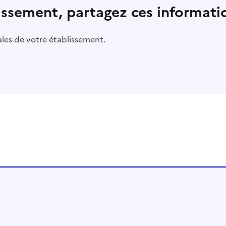
lissement, partagez ces informatio
pales de votre établissement.