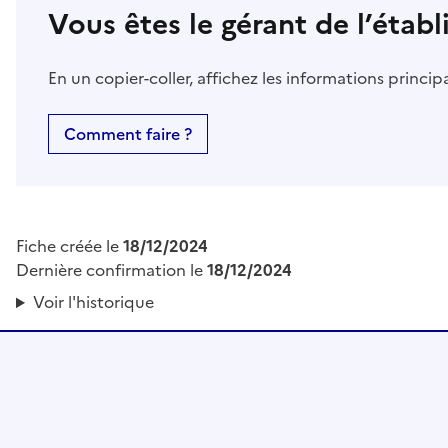
Vous êtes le gérant de l’étab
En un copier-coller, affichez les informations princi
Comment faire ?
Fiche créée le
18/12/2024
Dernière confirmation le
18/12/2024
Voir l'historique