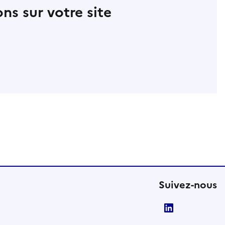
ns sur votre site
Suivez-nous
LinkedIn