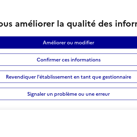
us améliorer la qualité des info
Améliorer ou modifier
Confirmer ces informations
Revendiquer l'établissement en tant que gestionnaire
Signaler un problème ou une erreur