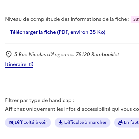
Niveau de complétude des informations de la fiche :
33
Télécharger la fiche (PDF, environ 35 Ko)
5 Rue Nicolas d'Angennes 78120 Rambouillet
Adresse
Itinéraire
Filtrer par type de handicap :
Affichez uniquement les infos d'accessibilité qui vous 
Difficulté à voir
Difficulté à marcher
En faut