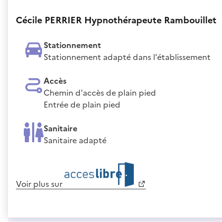
Cécile PERRIER Hypnothérapeute Rambouillet
Stationnement
Stationnement adapté dans l'établissement
Accès
Chemin d'accès de plain pied
Entrée de plain pied
Sanitaire
Sanitaire adapté
Voir plus sur