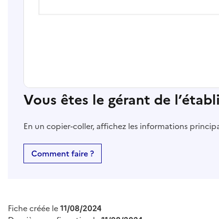
Vous êtes le gérant de l’étab
En un copier-coller, affichez les informations princi
Comment faire ?
Fiche créée le
11/08/2024