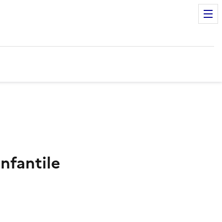
nfantile