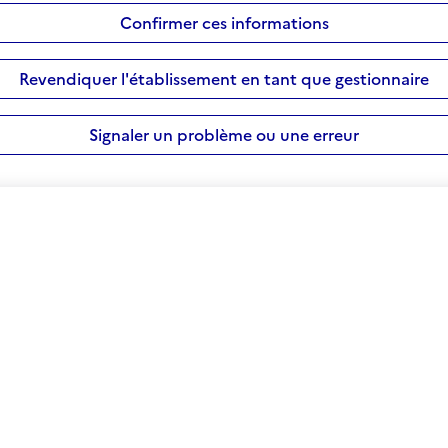
Confirmer ces informations
Revendiquer l'établissement en tant que gestionnaire
Signaler un problème ou une erreur