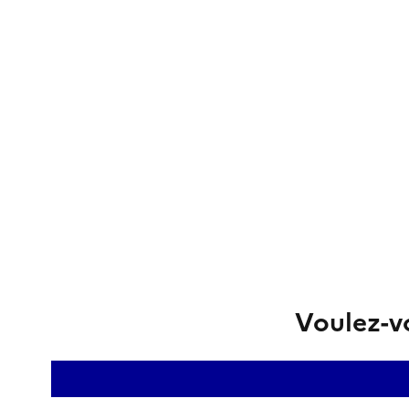
Voulez-vo