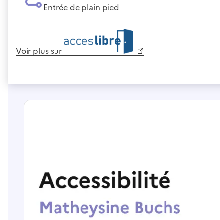
Entrée de plain pied
Voir plus sur