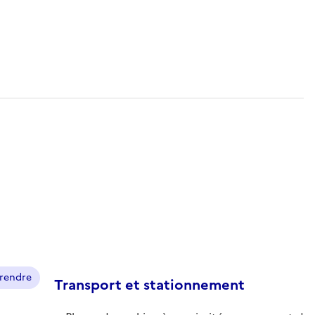
prendre
Transport et stationnement