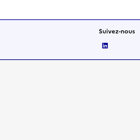
Suivez-nous
LinkedIn