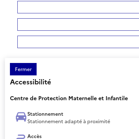
Fermer
Accessibilité
Centre de Protection Maternelle et Infantile
Stationnement
Stationnement adapté à proximité
Accès