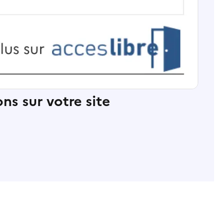
ns sur votre site