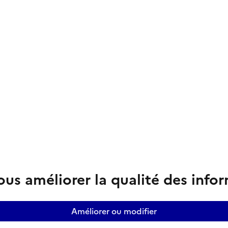
us améliorer la qualité des info
Améliorer ou modifier