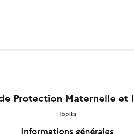
de Protection Maternelle et I
Hôpital
Informations générales