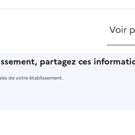
lissement, partagez ces informatio
pales de votre établissement.