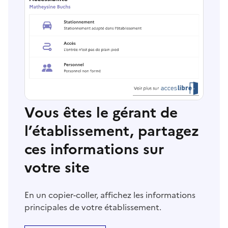
Vous êtes le gérant de
l’établissement, partagez
ces informations sur
votre site
En un copier-coller, affichez les informations
principales de votre établissement.