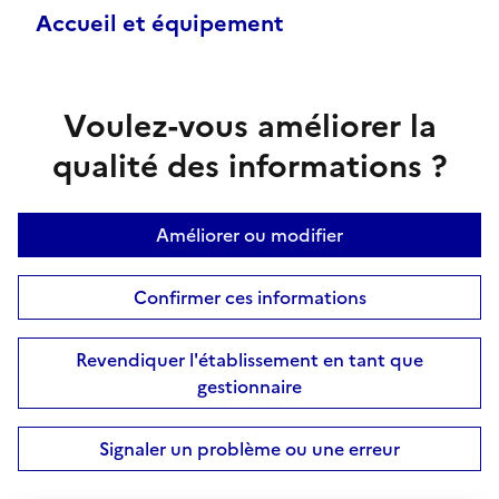
Accueil et équipement
Voulez-vous améliorer la
qualité des informations ?
Améliorer ou modifier
Confirmer ces informations
Revendiquer l'établissement en tant que
gestionnaire
Signaler un problème ou une erreur