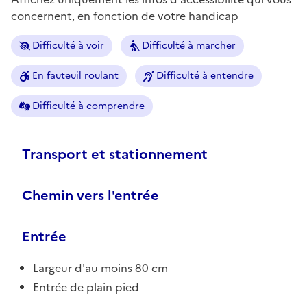
concernent, en fonction de votre handicap
Difficulté à voir
Difficulté à marcher
En fauteuil roulant
Difficulté à entendre
Difficulté à comprendre
Transport et stationnement
Chemin vers l'entrée
Entrée
Largeur d'au moins 80 cm
Entrée de plain pied