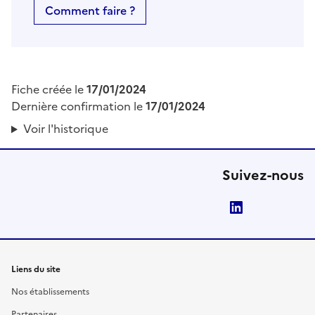
Comment faire ?
Fiche créée le
17/01/2024
Dernière confirmation le
17/01/2024
Voir l'historique
Suivez-nous
LinkedIn
Liens du site
Nos établissements
Partenaires