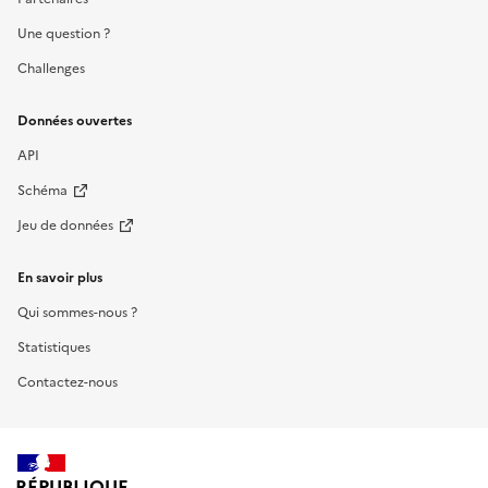
Une question ?
Challenges
Données ouvertes
API
Schéma
Jeu de données
En savoir plus
Qui sommes-nous ?
Statistiques
Contactez-nous
RÉPUBLIQUE