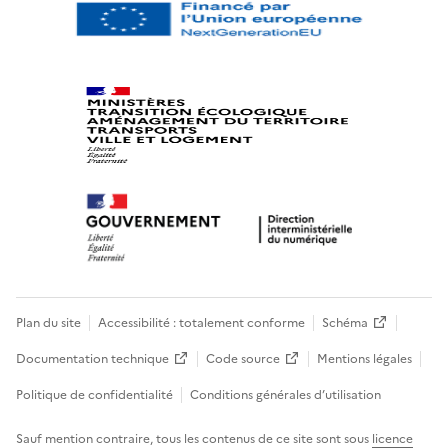
Plan du site
Accessibilité : totalement conforme
Schéma
Documentation technique
Code source
Mentions légales
Politique de confidentialité
Conditions générales d’utilisation
Sauf mention contraire, tous les contenus de ce site sont sous
licence