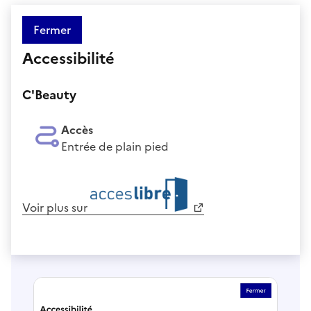
Fermer
Accessibilité
C'Beauty
Accès
Entrée de plain pied
Voir plus sur