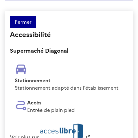
Fermer
Accessibilité
Supermaché Diagonal
Stationnement
Stationnement adapté dans l'établissement
Accès
Entrée de plain pied
Voir plus sur