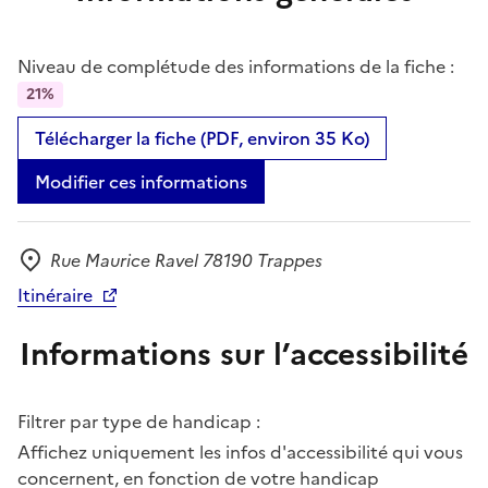
Niveau de complétude des informations de la fiche :
21%
Télécharger la fiche (PDF, environ 35 Ko)
Modifier ces informations
Rue Maurice Ravel 78190 Trappes
Adresse
Itinéraire
Informations sur l’accessibilité
Filtrer par type de handicap :
Affichez uniquement les infos d'accessibilité qui vous
concernent, en fonction de votre handicap