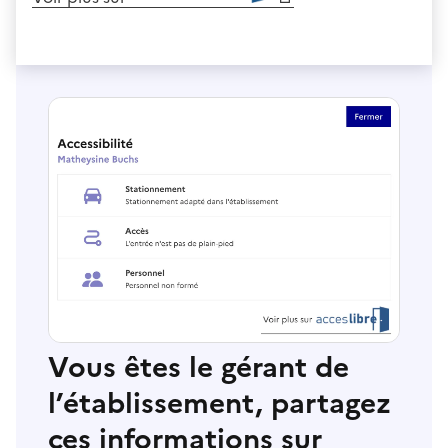
Vous êtes le gérant de
l’établissement, partagez
ces informations sur