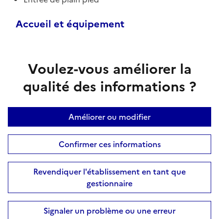
Accueil et équipement
Voulez-vous améliorer la
qualité des informations ?
Améliorer ou modifier
Confirmer ces informations
Revendiquer l'établissement en tant que
gestionnaire
Signaler un problème ou une erreur