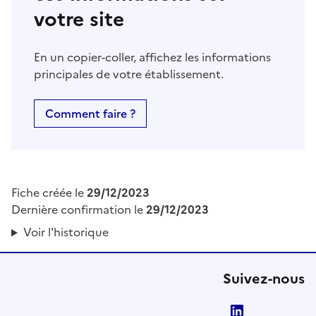
votre site
En un copier-coller, affichez les informations
principales de votre établissement.
Comment faire ?
Fiche créée le
29/12/2023
Dernière confirmation le
29/12/2023
Voir l'historique
Suivez-nous
LinkedIn