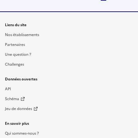
Liens du site
Nos établissements
Partenaires
Une question ?
Challenges
Données ouvertes
API
Schéma
Jeu de données
En savoir plus
Qui sommes-nous ?