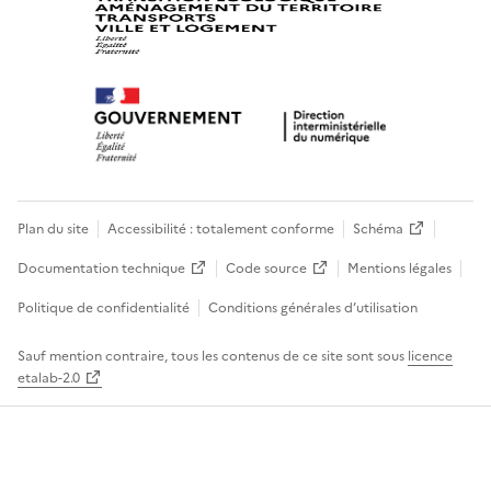
Plan du site
Accessibilité : totalement conforme
Schéma
Documentation technique
Code source
Mentions légales
Politique de confidentialité
Conditions générales d’utilisation
Sauf mention contraire, tous les contenus de ce site sont sous
licence
etalab-2.0