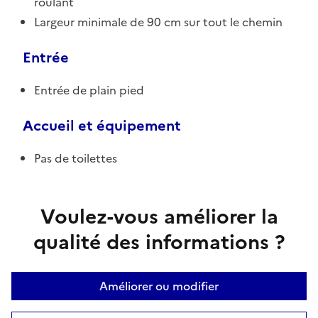
roulant
Largeur minimale de 90 cm sur tout le chemin
Entrée
Entrée de plain pied
Accueil et équipement
Pas de toilettes
Voulez-vous améliorer la
qualité des informations ?
Améliorer ou modifier