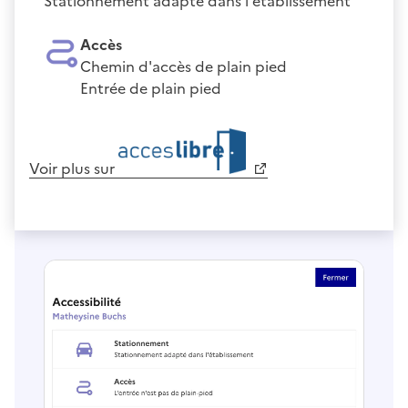
Stationnement adapté dans l'établissement
Accès
Chemin d'accès de plain pied
Entrée de plain pied
Voir plus sur