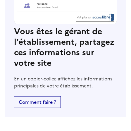
Vous êtes le gérant de
l’établissement, partagez
ces informations sur
votre site
En un copier-coller, affichez les informations
principales de votre établissement.
Comment faire ?