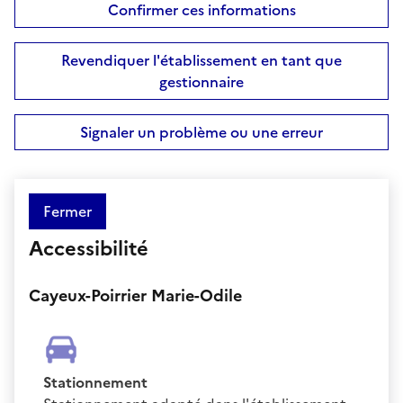
Confirmer ces informations
Revendiquer l'établissement en tant que
gestionnaire
Signaler un problème ou une erreur
Fermer
Accessibilité
Cayeux-Poirrier Marie-Odile
Stationnement