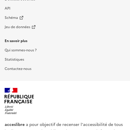
API
Schéma
Jeu de données
En savoir plus
Qui sommes-nous ?
Statistiques
Contactez-nous
RÉPUBLIQUE
FRANÇAISE
acceslibre
a pour objectif de recenser l'accessibilité de tous