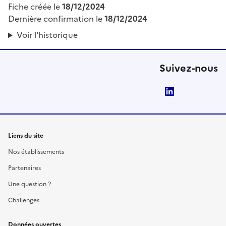
Fiche créée le
18/12/2024
Dernière confirmation le
18/12/2024
Voir l'historique
Suivez-nous
LinkedIn
Liens du site
Nos établissements
Partenaires
Une question ?
Challenges
Données ouvertes