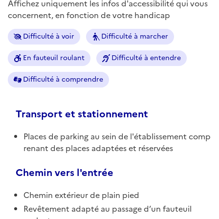
Affichez uniquement les infos d'accessibilité qui vous
concernent, en fonction de votre handicap
Difficulté à voir
Difficulté à marcher
En fauteuil roulant
Difficulté à entendre
Difficulté à comprendre
Transport et stationnement
Places de parking au sein de l'établissement comp
renant des places adaptées et réservées
Chemin vers l'entrée
Chemin extérieur de plain pied
Revêtement adapté au passage d’un fauteuil