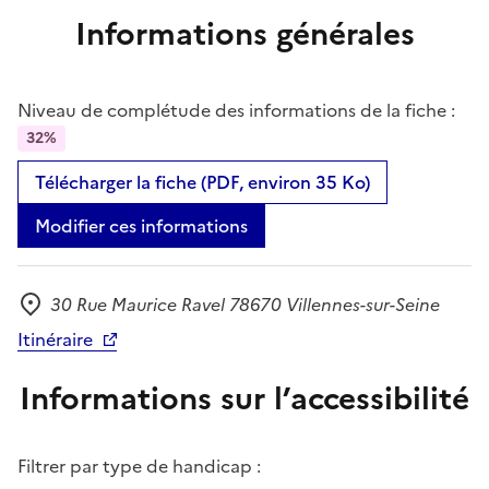
Informations générales
Niveau de complétude des informations de la fiche :
32%
Télécharger la fiche (PDF, environ 35 Ko)
Modifier ces informations
30 Rue Maurice Ravel 78670 Villennes-sur-Seine
Adresse
Itinéraire
Informations sur l’accessibilité
Filtrer par type de handicap :