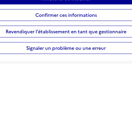
Confirmer ces informations
Revendiquer l'établissement en tant que gestionnaire
Signaler un problème ou une erreur