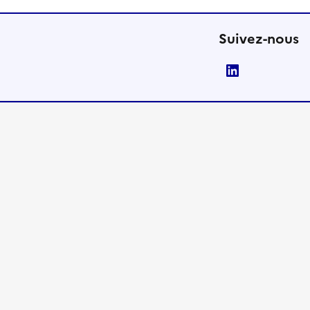
Suivez-nous
LinkedIn