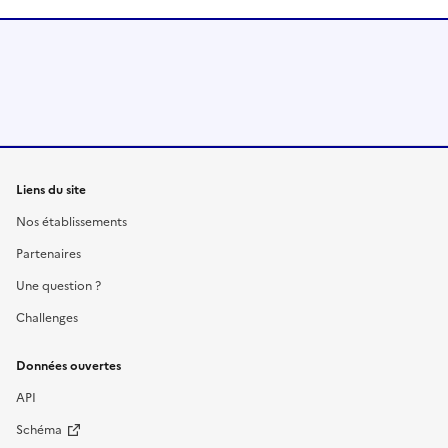
Liens du site
Nos établissements
Partenaires
Une question ?
Challenges
Données ouvertes
API
Schéma