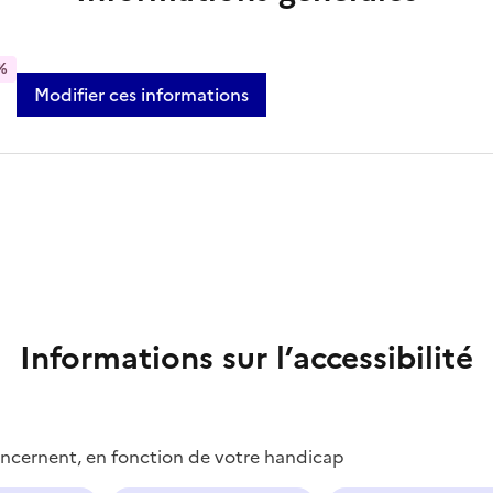
%
Modifier ces informations
Informations sur l’accessibilité
concernent, en fonction de votre handicap