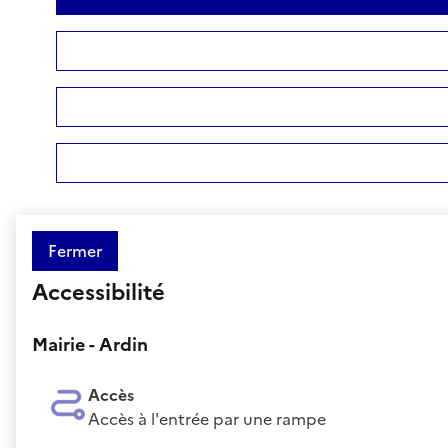
Fermer
Accessibilité
Mairie - Ardin
Accès
Accès à l'entrée par une rampe