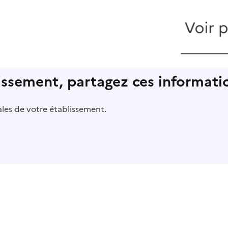
lissement, partagez ces informatio
pales de votre établissement.