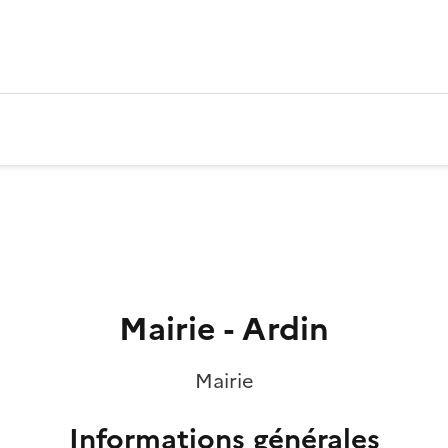
Mairie - Ardin
Mairie
Informations générales