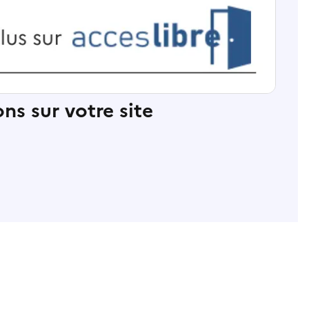
ns sur votre site