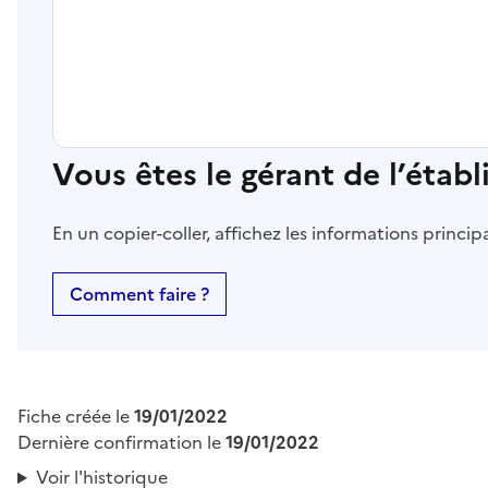
Vous êtes le gérant de l’étab
En un copier-coller, affichez les informations princi
Comment faire ?
Fiche créée le
19/01/2022
Dernière confirmation le
19/01/2022
Voir l'historique