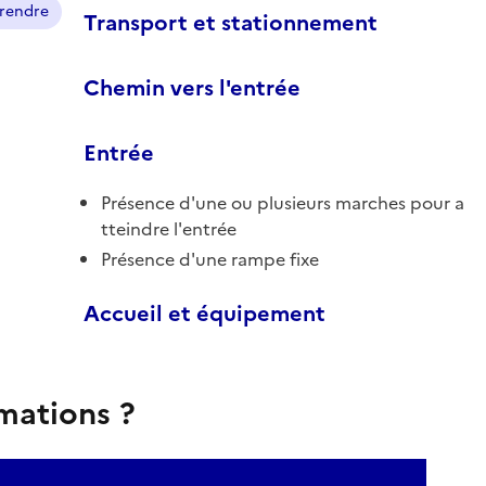
prendre
Transport et stationnement
Chemin vers l'entrée
Entrée
Présence d'une ou plusieurs marches pour a
tteindre l'entrée
Présence d'une rampe fixe
Accueil et équipement
rmations ?