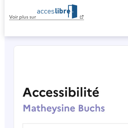
Voir plus sur