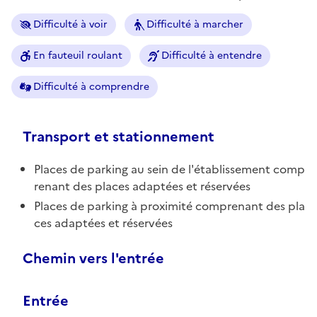
Difficulté à voir
Difficulté à marcher
En fauteuil roulant
Difficulté à entendre
Difficulté à comprendre
Transport et stationnement
Places de parking au sein de l'établissement comp
renant des places adaptées et réservées
Places de parking à proximité comprenant des pla
ces adaptées et réservées
Chemin vers l'entrée
Entrée