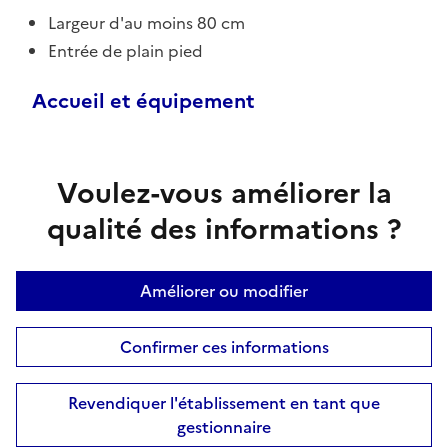
Largeur d'au moins 80 cm
Entrée de plain pied
Accueil et équipement
Voulez-vous améliorer la
qualité des informations ?
Améliorer ou modifier
Confirmer ces informations
Revendiquer l'établissement en tant que
gestionnaire