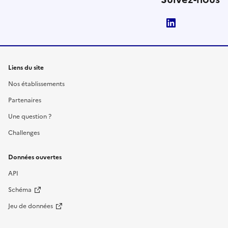
LinkedIn
Liens du site
Nos établissements
Partenaires
Une question ?
Challenges
Données ouvertes
API
Schéma
Jeu de données