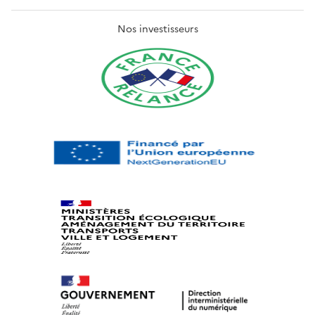
Nos investisseurs