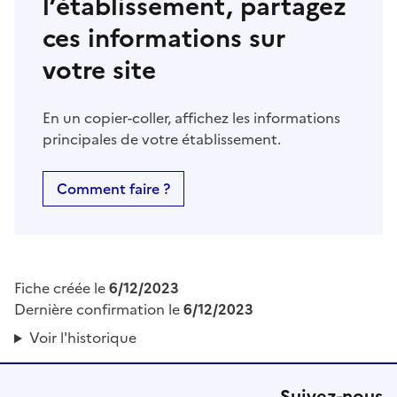
l’établissement, partagez
ces informations sur
votre site
En un copier-coller, affichez les informations
principales de votre établissement.
Comment faire ?
Fiche créée le
6/12/2023
Dernière confirmation le
6/12/2023
Voir l'historique
Suivez-nous