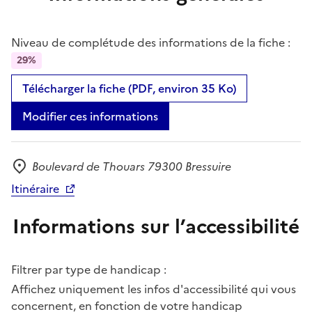
Niveau de complétude des informations de la fiche :
29%
Télécharger la fiche (PDF, environ 35 Ko)
Modifier ces informations
Boulevard de Thouars 79300 Bressuire
Adresse
Itinéraire
Informations sur l’accessibilité
Filtrer par type de handicap :
Affichez uniquement les infos d'accessibilité qui vous
concernent, en fonction de votre handicap