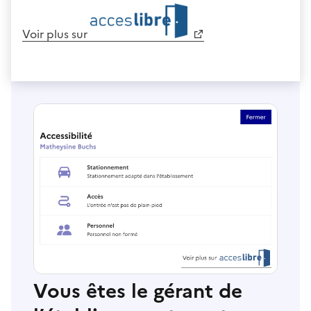
Voir plus sur
Vous êtes le gérant de