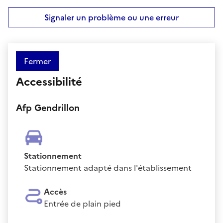
Signaler un problème ou une erreur
Fermer
Accessibilité
Afp Gendrillon
Stationnement
Stationnement adapté dans l'établissement
Accès
Entrée de plain pied