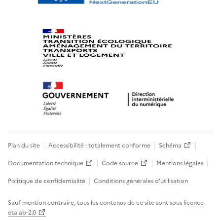
Plan du site
Accessibilité : totalement conforme
Schéma
Documentation technique
Code source
Mentions légales
Politique de confidentialité
Conditions générales d’utilisation
Sauf mention contraire, tous les contenus de ce site sont sous
licence
etalab-2.0