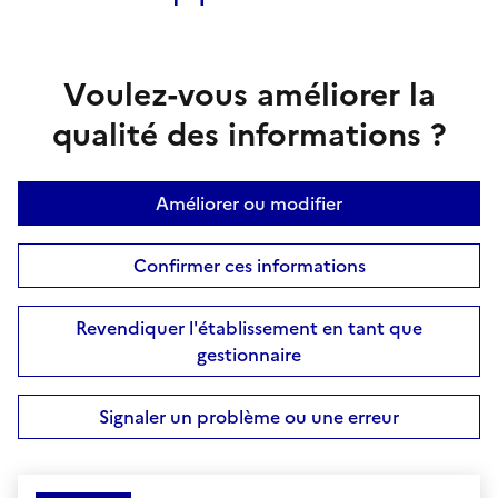
Voulez-vous améliorer la
qualité des informations ?
Améliorer ou modifier
Confirmer ces informations
Revendiquer l'établissement en tant que
gestionnaire
Signaler un problème ou une erreur