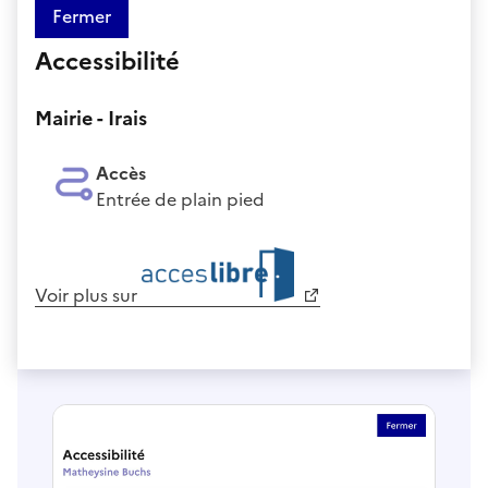
Fermer
Accessibilité
Mairie - Irais
Accès
Entrée de plain pied
Voir plus sur