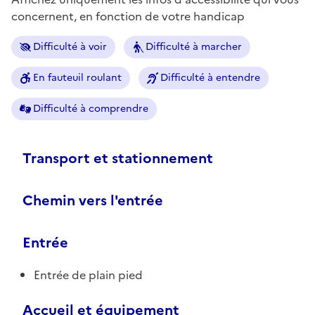
concernent, en fonction de votre handicap
Difficulté à voir
Difficulté à marcher
En fauteuil roulant
Difficulté à entendre
Difficulté à comprendre
Transport et stationnement
Chemin vers l'entrée
Entrée
Entrée de plain pied
Accueil et équipement