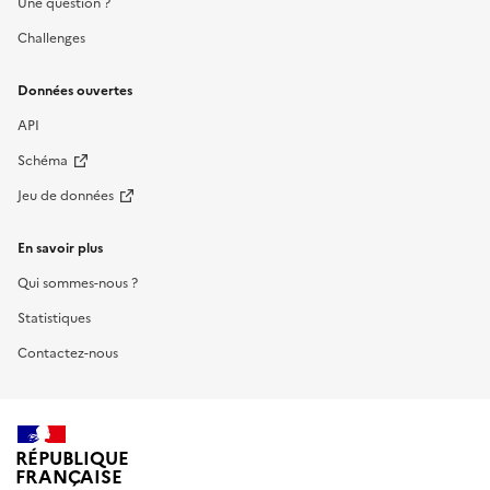
Une question ?
Challenges
Données ouvertes
API
Schéma
Jeu de données
En savoir plus
Qui sommes-nous ?
Statistiques
Contactez-nous
RÉPUBLIQUE
FRANÇAISE