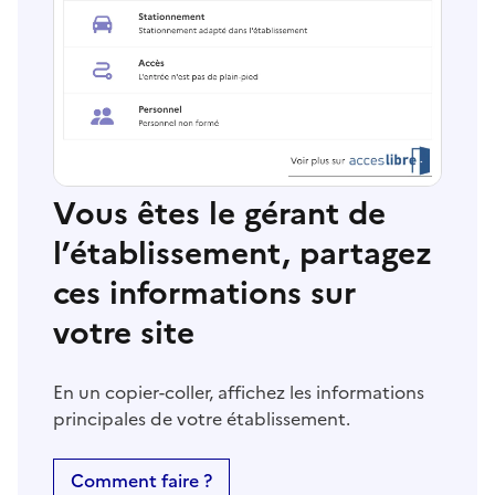
Vous êtes le gérant de
l’établissement, partagez
ces informations sur
votre site
En un copier-coller, affichez les informations
principales de votre établissement.
Comment faire ?