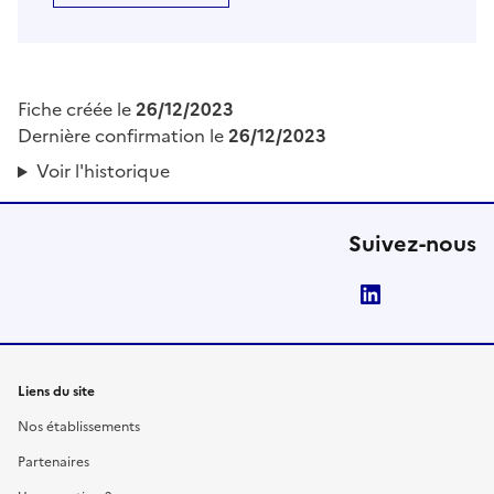
Fiche créée le
26/12/2023
Dernière confirmation le
26/12/2023
Voir l'historique
Suivez-nous
LinkedIn
Liens du site
Nos établissements
Partenaires