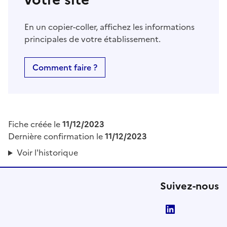
En un copier-coller, affichez les informations
principales de votre établissement.
Comment faire ?
Fiche créée le
11/12/2023
Dernière confirmation le
11/12/2023
Voir l'historique
Suivez-nous
LinkedIn