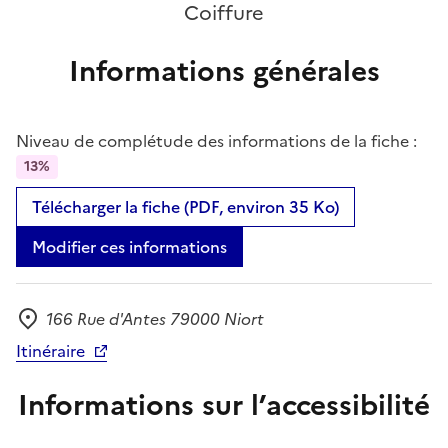
Coiffure
Informations générales
Niveau de complétude des informations de la fiche :
13%
Télécharger la fiche (PDF, environ 35 Ko)
Modifier ces informations
166 Rue d'Antes 79000 Niort
Adresse
Itinéraire
Informations sur l’accessibilité