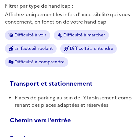
Filtrer par type de handicap :
Affichez uniquement les infos d'accessibilité qui vous
concernent, en fonction de votre handicap
Difficulté à voir
Difficulté à marcher
En fauteuil roulant
Difficulté à entendre
Difficulté à comprendre
Transport et stationnement
Places de parking au sein de l'établissement comp
renant des places adaptées et réservées
Chemin vers l'entrée