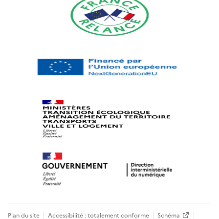
Plan du site
Accessibilité : totalement conforme
Schéma