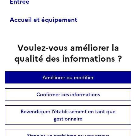
Entrée
Accueil et équipement
Voulez-vous améliorer la
qualité des informations ?
Améliorer ou modifier
Confirmer ces informations
Revendiquer l'établissement en tant que
gestionnaire
Signaler un problème ou une erreur