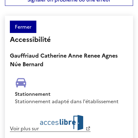
Fermer
Accessibilité
Gauffriaud Catherine Anne Renee Agnes
Núe Bernard
Stationnement
Stationnement adapté dans l'établissement
Voir plus sur