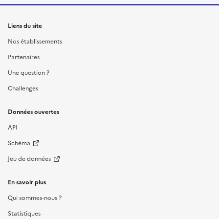
Liens du site
Nos établissements
Partenaires
Une question ?
Challenges
Données ouvertes
API
Schéma
Jeu de données
En savoir plus
Qui sommes-nous ?
Statistiques