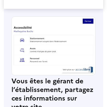
Vous êtes le gérant de
l’établissement, partagez
ces informations sur
votre site