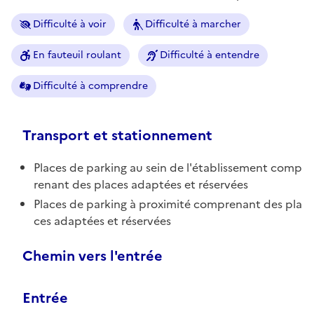
Difficulté à voir
Difficulté à marcher
En fauteuil roulant
Difficulté à entendre
Difficulté à comprendre
Transport et stationnement
Places de parking au sein de l'établissement comp
renant des places adaptées et réservées
Places de parking à proximité comprenant des pla
ces adaptées et réservées
Chemin vers l'entrée
Entrée