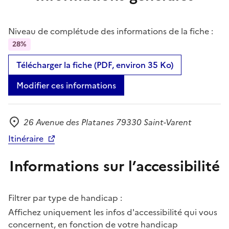
Niveau de complétude des informations de la fiche :
28%
Télécharger la fiche (PDF, environ 35 Ko)
Modifier ces informations
26 Avenue des Platanes 79330 Saint-Varent
Adresse
Itinéraire
Informations sur l’accessibilité
Filtrer par type de handicap :
Affichez uniquement les infos d'accessibilité qui vous
concernent, en fonction de votre handicap