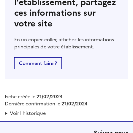
l’établissement, partagez
ces informations sur
votre site
En un copier-coller, affichez les informations
principales de votre établissement.
Comment faire ?
Fiche créée le
21/02/2024
Dernière confirmation le
21/02/2024
Voir l'historique
Suivez-nous