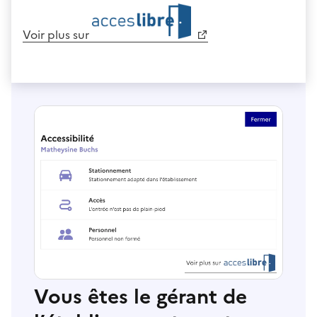
Voir plus sur
Vous êtes le gérant de