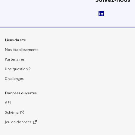
LinkedIn
Liens du site
Nos établissements
Partenaires
Une question ?
Challenges
Données ouvertes
API
Schéma
Jeu de données