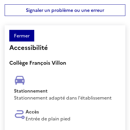
Signaler un problème ou une erreur
Fermer
Accessibilité
Collège François Villon
Stationnement
Stationnement adapté dans l'établissement
Accès
Entrée de plain pied