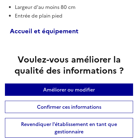
Largeur d'au moins 80 cm
Entrée de plain pied
Accueil et équipement
Voulez-vous améliorer la
qualité des informations ?
Améliorer ou modifier
Confirmer ces informations
Revendiquer l'établissement en tant que
gestionnaire