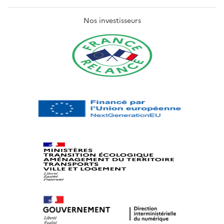
Nos investisseurs