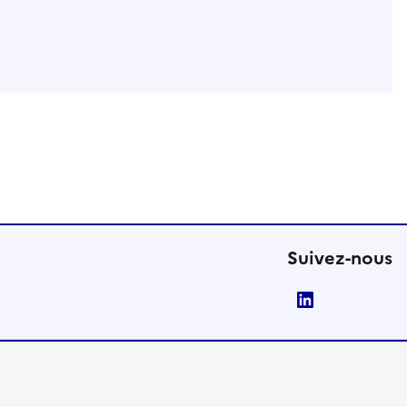
Suivez-nous
LinkedIn