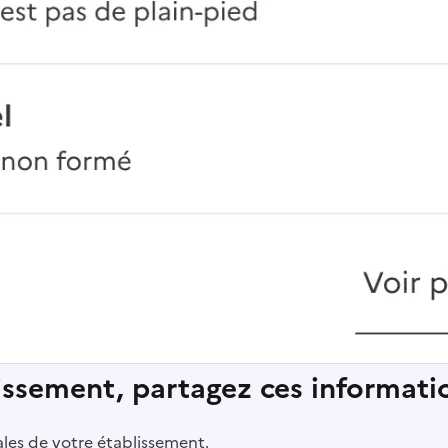
lissement, partagez ces informatio
pales de votre établissement.