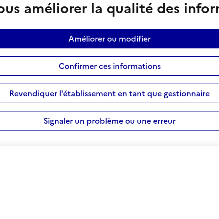
us améliorer la qualité des info
Améliorer ou modifier
Confirmer ces informations
Revendiquer l'établissement en tant que gestionnaire
Signaler un problème ou une erreur