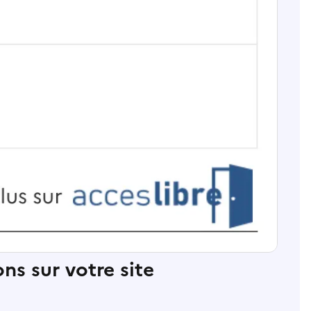
ns sur votre site