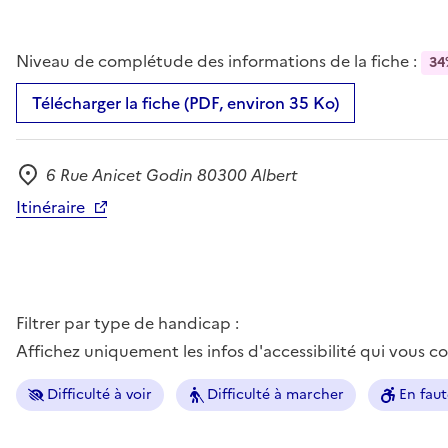
Niveau de complétude des informations de la fiche :
34
Télécharger la fiche (PDF, environ 35 Ko)
6 Rue Anicet Godin 80300 Albert
Adresse
Itinéraire
Filtrer par type de handicap :
Affichez uniquement les infos d'accessibilité qui vous 
Difficulté à voir
Difficulté à marcher
En faut