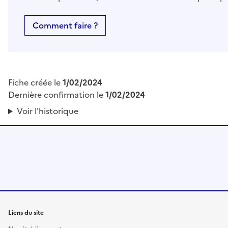
Comment faire ?
Fiche créée le
1/02/2024
Dernière confirmation le
1/02/2024
Voir l'historique
Liens du site