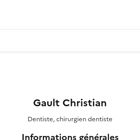
Gault Christian
Dentiste, chirurgien dentiste
Informations générales