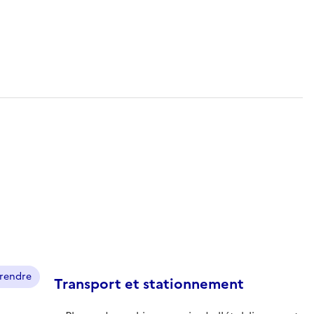
prendre
Transport et stationnement