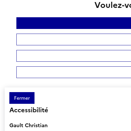
Voulez-vo
Fermer
Accessibilité
Gault Christian