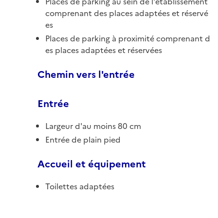
Places de parking au sein de l'établissement
comprenant des places adaptées et réservé
es
Places de parking à proximité comprenant d
es places adaptées et réservées
Chemin vers l'entrée
Entrée
Largeur d'au moins 80 cm
Entrée de plain pied
Accueil et équipement
Toilettes adaptées