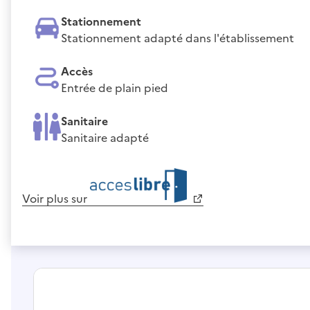
Stationnement
Stationnement adapté dans l'établissement
Accès
Entrée de plain pied
Sanitaire
Sanitaire adapté
Voir plus sur