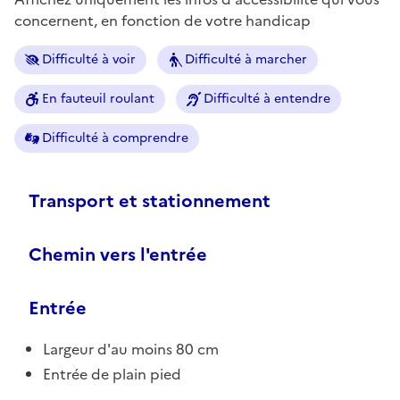
concernent, en fonction de votre handicap
Difficulté à voir
Difficulté à marcher
En fauteuil roulant
Difficulté à entendre
Difficulté à comprendre
Transport et stationnement
Chemin vers l'entrée
Entrée
Largeur d'au moins 80 cm
Entrée de plain pied