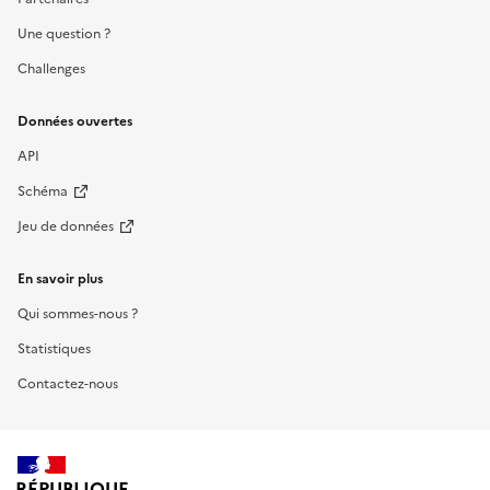
Une question ?
Challenges
Données ouvertes
API
Schéma
Jeu de données
En savoir plus
Qui sommes-nous ?
Statistiques
Contactez-nous
RÉPUBLIQUE