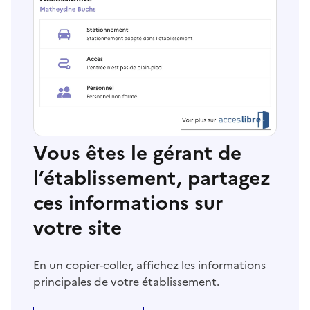
Vous êtes le gérant de
l’établissement, partagez
ces informations sur
votre site
En un copier-coller, affichez les informations
principales de votre établissement.