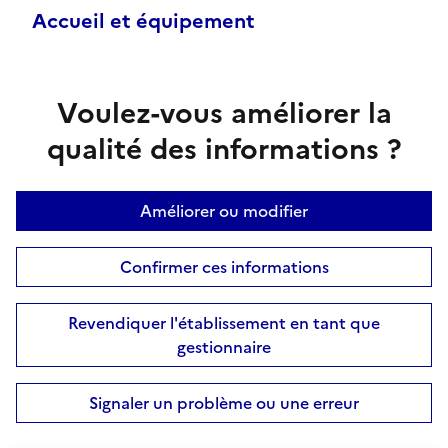
Accueil et équipement
Voulez-vous améliorer la
qualité des informations ?
Améliorer ou modifier
Confirmer ces informations
Revendiquer l'établissement en tant que
gestionnaire
Signaler un problème ou une erreur