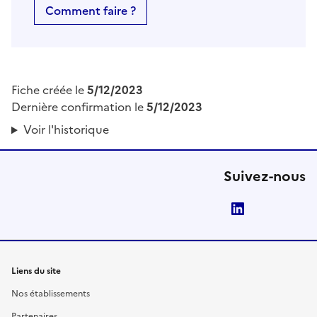
Comment faire ?
Fiche créée le
5/12/2023
Dernière confirmation le
5/12/2023
Voir l'historique
Suivez-nous
LinkedIn
Liens du site
Nos établissements
Partenaires