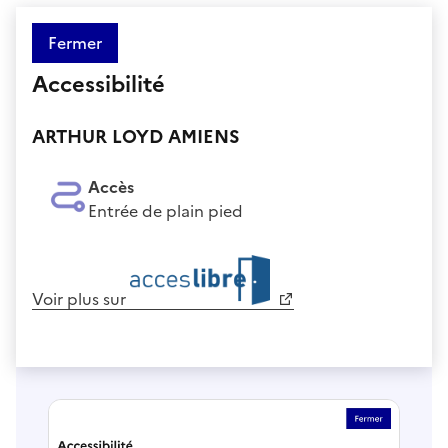
Fermer
Accessibilité
ARTHUR LOYD AMIENS
Accès
Entrée de plain pied
Voir plus sur