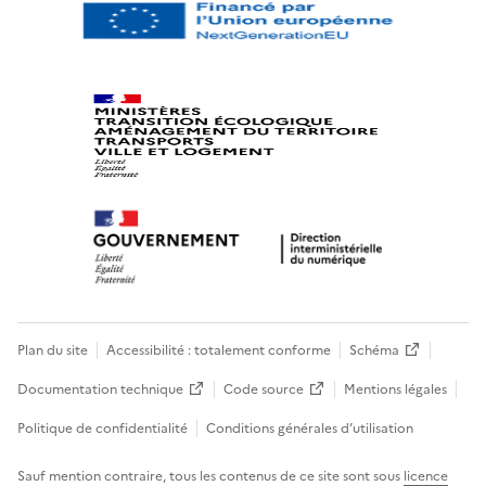
Plan du site
Accessibilité : totalement conforme
Schéma
Documentation technique
Code source
Mentions légales
Politique de confidentialité
Conditions générales d’utilisation
Sauf mention contraire, tous les contenus de ce site sont sous
licence