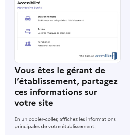
Vous êtes le gérant de
l’établissement, partagez
ces informations sur
votre site
En un copier-coller, affichez les informations
principales de votre établissement.