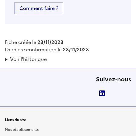
Comment faire ?
Fiche créée le
23/11/2023
Dernière confirmation le
23/11/2023
Voir l'historique
Suivez-nous
LinkedIn
Liens du site
Nos établissements