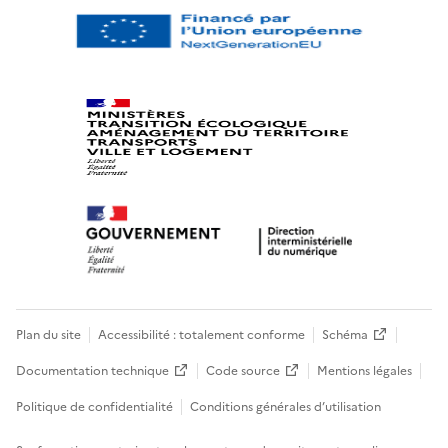
Plan du site
Accessibilité : totalement conforme
Schéma
Documentation technique
Code source
Mentions légales
Politique de confidentialité
Conditions générales d’utilisation