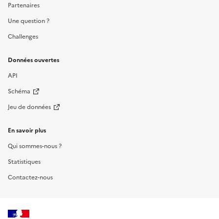
Partenaires
Une question ?
Challenges
Données ouvertes
API
Schéma
Jeu de données
En savoir plus
Qui sommes-nous ?
Statistiques
Contactez-nous