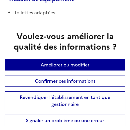
Toilettes adaptées
Voulez-vous améliorer la
qualité des informations ?
Améliorer ou modifier
Confirmer ces informations
Revendiquer l'établissement en tant que
gestionnaire
Signaler un problème ou une erreur