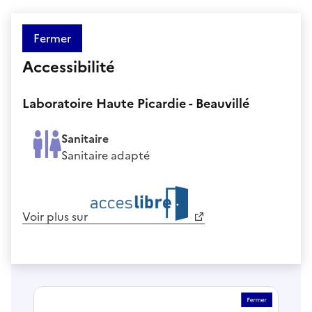
Fermer
Accessibilité
Laboratoire Haute Picardie - Beauvillé
Sanitaire
Sanitaire adapté
Voir plus sur