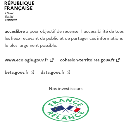
RÉPUBLIQUE
FRANÇAISE
acceslibre
a pour objectif de recenser l'accessibilité de tous
les lieux recevant du public et de partager ces informations
le plus largement possible.
www.ecologie.gouv.fr
cohesion-territoires.gouv.fr
beta.gouv.fr
data.gouv.fr
Nos investisseurs