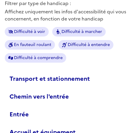
Filtrer par type de handicap :
Affichez uniquement les infos d'accessibilité qui vous
concernent, en fonction de votre handicap
Difficulté à voir
Difficulté à marcher
En fauteuil roulant
Difficulté à entendre
Difficulté à comprendre
Transport et stationnement
Chemin vers l'entrée
Entrée
Accueil et équipement