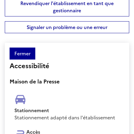
Revendiquer l'établissement en tant que
gestionnaire
Signaler un problème ou une erreur
Fermer
Accessibilité
Maison de la Presse
Stationnement
Stationnement adapté dans l'établissement
Accès