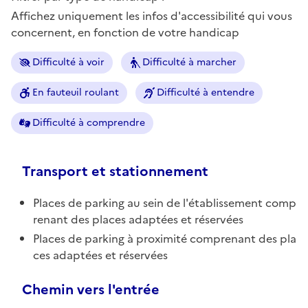
Affichez uniquement les infos d'accessibilité qui vous
concernent, en fonction de votre handicap
Difficulté à voir
Difficulté à marcher
En fauteuil roulant
Difficulté à entendre
Difficulté à comprendre
Transport et stationnement
Places de parking au sein de l'établissement comp
renant des places adaptées et réservées
Places de parking à proximité comprenant des pla
ces adaptées et réservées
Chemin vers l'entrée