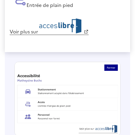
Entrée de plain pied
Voir plus sur