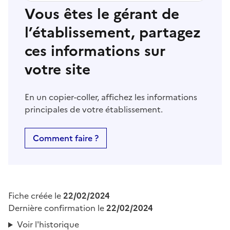
Vous êtes le gérant de
l’établissement, partagez
ces informations sur
votre site
En un copier-coller, affichez les informations
principales de votre établissement.
Comment faire ?
Fiche créée le
22/02/2024
Dernière confirmation le
22/02/2024
Voir l'historique