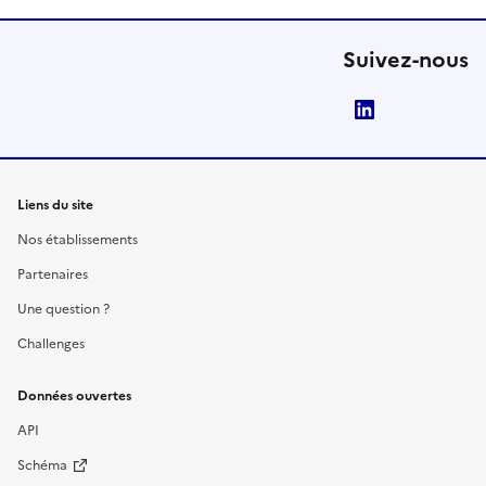
Suivez-nous
LinkedIn
Liens du site
Nos établissements
Partenaires
Une question ?
Challenges
Données ouvertes
API
Schéma