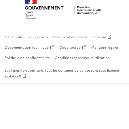
Plan du site
Accessibilité : totalement conforme
Schéma
Documentation technique
Code source
Mentions légales
Politique de confidentialité
Conditions générales d’utilisation
Sauf mention contraire, tous les contenus de ce site sont sous
licence
etalab-2.0