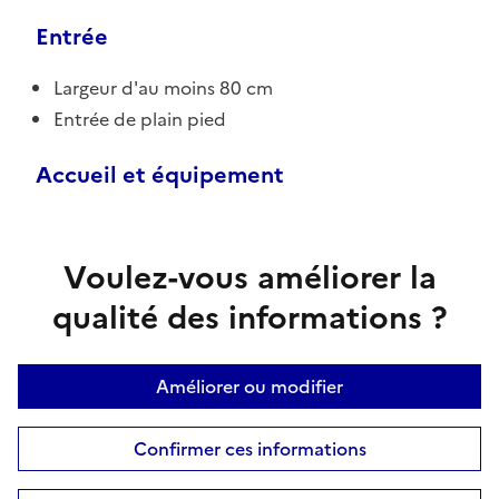
Entrée
Largeur d'au moins 80 cm
Entrée de plain pied
Accueil et équipement
Voulez-vous améliorer la
qualité des informations ?
Améliorer ou modifier
Confirmer ces informations