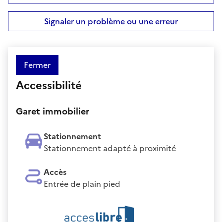
Signaler un problème ou une erreur
Fermer
Accessibilité
Garet immobilier
Stationnement
Stationnement adapté à proximité
Accès
Entrée de plain pied