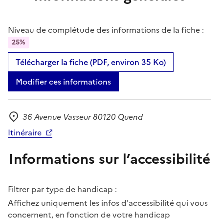
Niveau de complétude des informations de la fiche :
25%
Télécharger la fiche (PDF, environ 35 Ko)
Modifier ces informations
36 Avenue Vasseur 80120 Quend
Adresse
Itinéraire
Informations sur l’accessibilité
Filtrer par type de handicap :
Affichez uniquement les infos d'accessibilité qui vous
concernent, en fonction de votre handicap