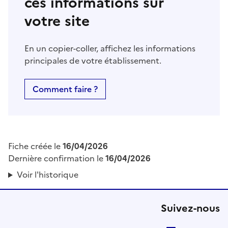
ces informations sur
votre site
En un copier-coller, affichez les informations
principales de votre établissement.
Comment faire ?
Fiche créée le
16/04/2026
Dernière confirmation le
16/04/2026
Voir l'historique
Suivez-nous