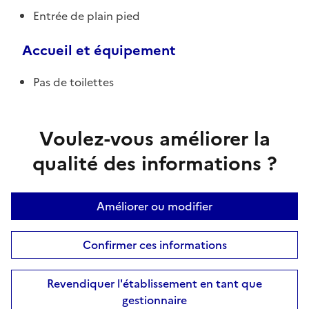
Entrée de plain pied
Accueil et équipement
Pas de toilettes
Voulez-vous améliorer la
qualité des informations ?
Améliorer ou modifier
Confirmer ces informations
Revendiquer l'établissement en tant que
gestionnaire