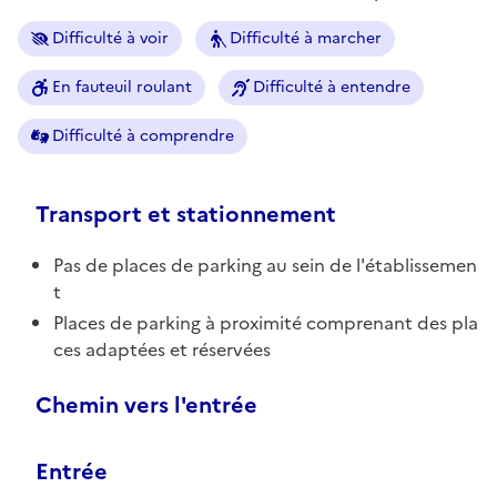
Difficulté à voir
Difficulté à marcher
En fauteuil roulant
Difficulté à entendre
Difficulté à comprendre
Transport et stationnement
Pas de places de parking au sein de l'établissemen
t
Places de parking à proximité comprenant des pla
ces adaptées et réservées
Chemin vers l'entrée
Entrée