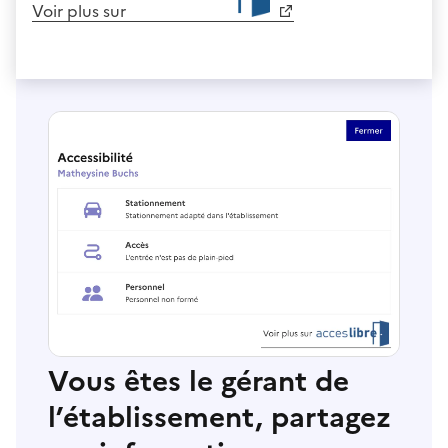
Voir plus sur
Vous êtes le gérant de
l’établissement, partagez