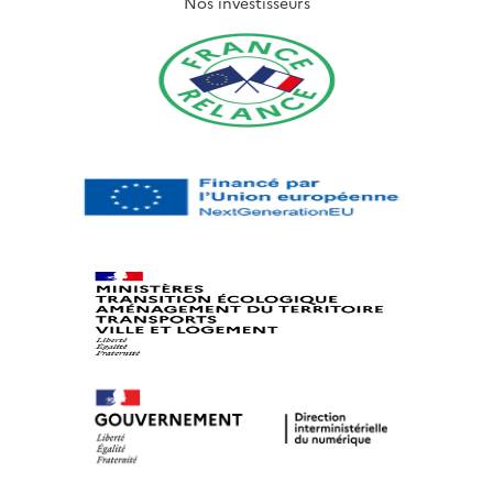
Nos investisseurs